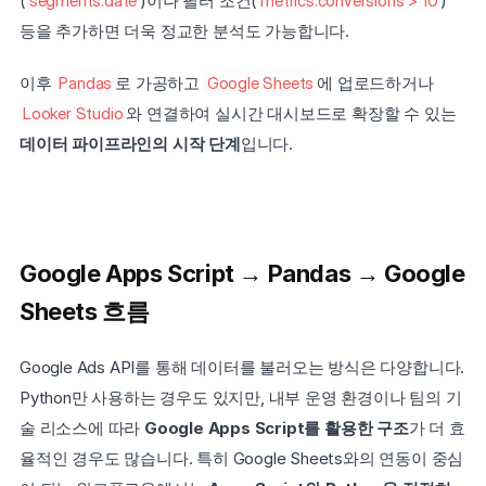
(
segments.date
)이나 필터 조건(
metrics.conversions > 10
) 
등을 추가하면 더욱 정교한 분석도 가능합니다.
이후 
Pandas
로 가공하고 
Google Sheets
에 업로드하거나 
Looker Studio
와 연결하여 실시간 대시보드로 확장할 수 있는 
데이터 파이프라인의 시작 단계
입니다.
Google Apps Script → Pandas → Google 
Sheets 흐름
Google Ads API를 통해 데이터를 불러오는 방식은 다양합니다. 
Python만 사용하는 경우도 있지만, 내부 운영 환경이나 팀의 기
술 리소스에 따라 
Google Apps Script를 활용한 구조
가 더 효
율적인 경우도 많습니다. 특히 Google Sheets와의 연동이 중심