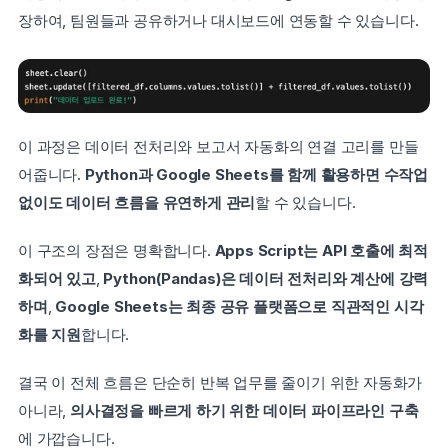
장하여, 팀원들과 공유하거나 대시보드에 연동할 수 있습니다.
이 과정은 데이터 전처리와 보고서 자동화의 연결 고리를 만들
어줍니다. 
Python과 Google Sheets를 함께 활용하면 수작업 
없이도 데이터 흐름을 유연하게 관리
할 수 있습니다.
이 구조의 장점은 명확합니다. 
Apps Script는 API 호출에 최적
화되어 있고
, 
Python(Pandas)은 데이터 전처리와 계산에 강력
하며
, 
Google Sheets는 최종 공유 플랫폼으로 직관적인 시각
화를 지원
합니다.
결국 이 전체 흐름은 단순히 반복 업무를 줄이기 위한 자동화가 
아니라, 
의사결정을 빠르게 하기 위한 데이터 파이프라인 구축
에 가깝습니다.