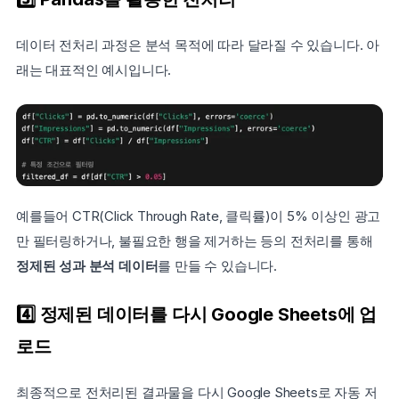
데이터 전처리 과정은 분석 목적에 따라 달라질 수 있습니다. 아
래는 대표적인 예시입니다.
예를들어 CTR(Click Through Rate, 클릭률)이 5% 이상인 광고
만 필터링하거나, 불필요한 행을 제거하는 등의 전처리를 통해 
정제된 성과 분석 데이터
를 만들 수 있습니다.
4️⃣ 정제된 데이터를 다시 Google Sheets에 업
로드
최종적으로 전처리된 결과물을 다시 Google Sheets로 자동 저