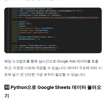
해당 스크립트를 통해 실시간으로 Google Ads 데이터를 호출
하고, 지정된 시트에 저장할 수 있습니다. 데이터 구조에 따라 시
트에 넣기 전 간단한 가공 로직이 필요할 수 있습니다.
2️⃣ Python으로 Google Sheets 데이터 불러오
기