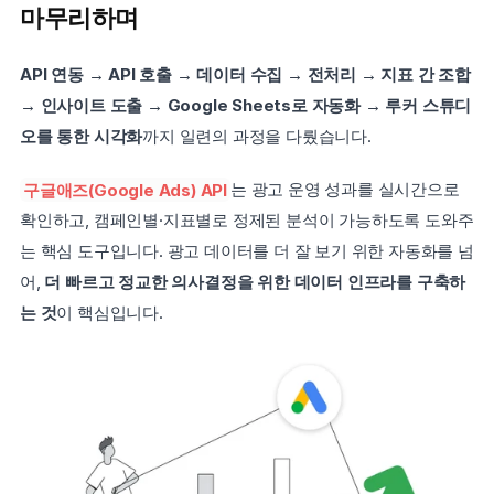
마무리하며
API 연동 → API 호출 → 데이터 수집 → 전처리 → 지표 간 조합 
→ 인사이트 도출 → Google Sheets로 자동화 → 루커 스튜디
오를 통한 시각화
까지 일련의 과정을 다뤘습니다.
구글애즈(Google Ads) API
는 광고 운영 성과를 실시간으로 
확인하고, 캠페인별·지표별로 정제된 분석이 가능하도록 도와주
는 핵심 도구입니다. 광고 데이터를 더 잘 보기 위한 자동화를 넘
어, 
더 빠르고 정교한 의사결정을 위한 데이터 인프라를 구축하
는 것
이 핵심입니다.