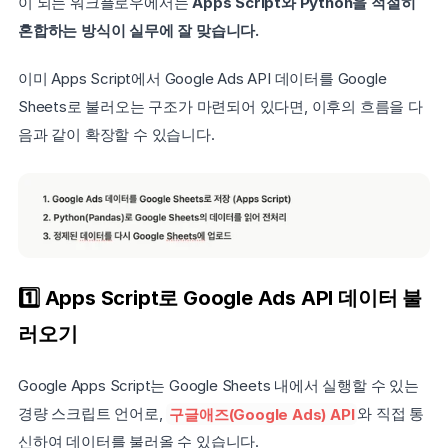
이 되는 워크플로우에서는 
Apps Script와 Python을 적절히 
혼합하는 방식이 실무에 잘 맞습니다.
이미 Apps Script에서 Google Ads API 데이터를 Google 
Sheets로 불러오는 구조가 마련되어 있다면, 이후의 흐름을 다
음과 같이 확장할 수 있습니다.
1️⃣ Apps Script로 Google Ads API 데이터 불
러오기
Google Apps Script는 Google Sheets 내에서 실행할 수 있는 
경량 스크립트 언어로, 
구글애즈(Google Ads) API
와 직접 통
신하여 데이터를 불러올 수 있습니다.