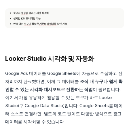
Looker Studio 시각화 및 자동화
Google Ads 데이터를 Google Sheets에 자동으로 수집하고 전
처리까지 완료했다면, 이제 그 데이터를 
조직 내 누구나 쉽게 확
인할 수 있는 시각화 대시보드로 전환하는 작업
이 필요합니다. 
여기서 가장 유용하게 활용할 수 있는 도구가 바로 Looker 
Studio(구 Google Data Studio)입니다. Google Sheets를 데이
터 소스로 연결하면, 별도의 코드 없이도 다양한 방식으로 광고 
데이터를 시각화할 수 있습니다.