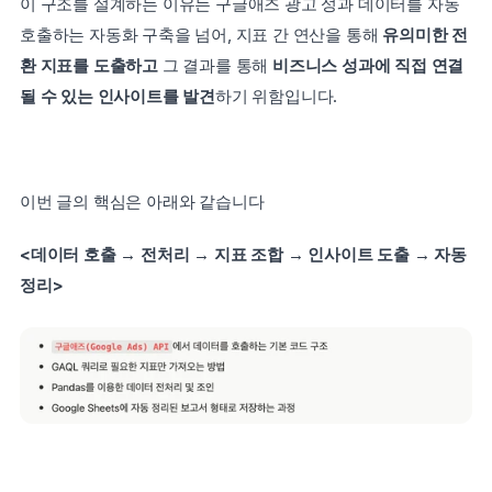
이 구조를 설계하는 이유는 구글애즈 광고 성과 데이터를 자동 
호출하는 자동화 구축을 넘어, 지표 간 연산을 통해 
유의미한 전
환 지표를 도출하고
 그 결과를 통해 
비즈니스 성과에 직접 연결
될 수 있는 인사이트를 발견
하기 위함입니다.
이번 글의 핵심은 아래와 같습니다
<데이터 호출 → 전처리 → 지표 조합 → 인사이트 도출 → 자동 
정리>