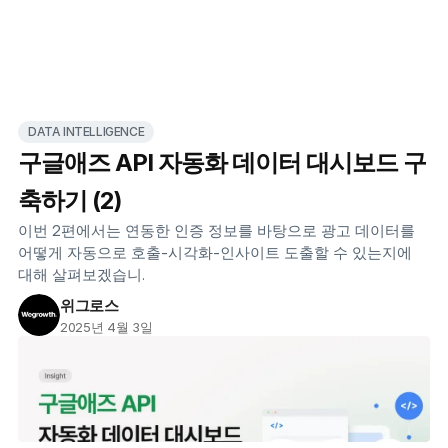
DATA INTELLIGENCE
구글애즈 API 자동화 데이터 대시보드 구
축하기 (2)
이번 2편에서는 연동한 인증 정보를 바탕으로 광고 데이터를 
어떻게 자동으로 호출-시각화-인사이트 도출할 수 있는지에 
대해 살펴보겠습니.
위그로스
2025년 4월 3일