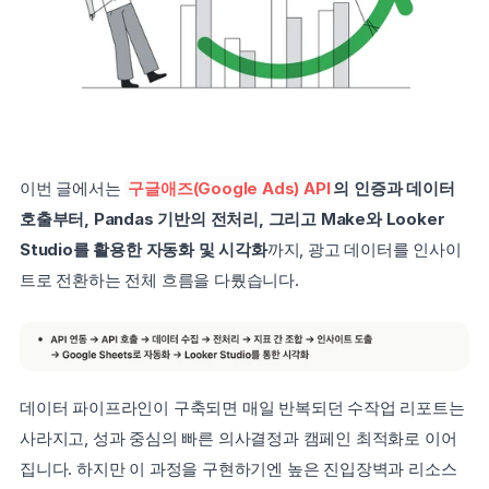
이번 글에서는 
구글애즈(Google Ads) API
의 인증과 데이터 
호출부터, Pandas 기반의 전처리, 그리고 Make와 Looker 
Studio를 활용한 자동화 및 시각화
까지, 광고 데이터를 인사이
트로 전환하는 전체 흐름을 다뤘습니다.
데이터 파이프라인이 구축되면 매일 반복되던 수작업 리포트는 
사라지고, 성과 중심의 빠른 의사결정과 캠페인 최적화로 이어
집니다. 하지만 이 과정을 구현하기엔 높은 진입장벽과 리소스