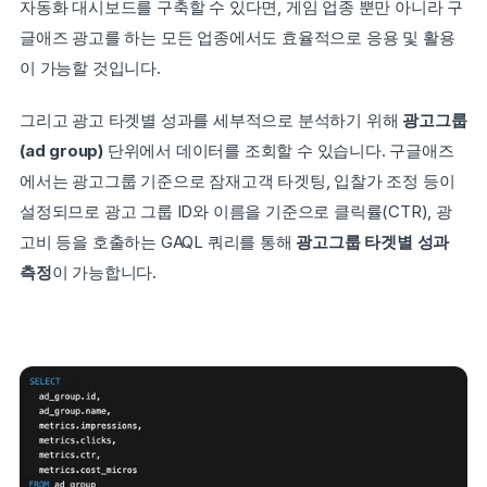
자동화 대시보드를 구축할 수 있다면, 게임 업종 뿐만 아니라 구
글애즈 광고를 하는 모든 업종에서도 효율적으로 응용 및 활용
이 가능할 것입니다.
그리고 광고 타겟별 성과를 세부적으로 분석하기 위해 
광고그룹
(ad group)
 단위에서 데이터를 조회할 수 있습니다. 구글애즈
에서는 광고그룹 기준으로 잠재고객 타겟팅, 입찰가 조정 등이 
설정되므로 광고 그룹 ID와 이름을 기준으로 클릭률(CTR), 광
고비 등을 호출하는 GAQL 쿼리를 통해 
광고그룹 타겟별 성과 
측정
이 가능합니다.