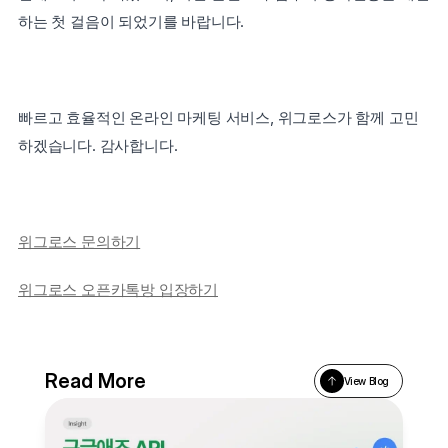
하는 첫 걸음이 되었기를 바랍니다.
빠르고 효율적인 온라인 마케팅 서비스, 위그로스가 함께 고민
하겠습니다. 감사합니다.
위그로스 문의하기
위그로스 오픈카톡방 입장하기
Read More
View Blog