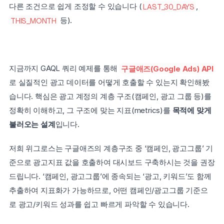
다른 조건으로 쉽게 조정할 수 있습니다 (
LAST_30_DAYS
, 
THIS_MONTH
 등).
지금까지 GAQL 쿼리 예제를 통해 
구글애즈(Google Ads) API
로 실질적인 광고 데이터를 어떻게 호출할 수 있는지 확인해봤
습니다. 핵심은 광고 계정의 계층 구조(캠페인, 광고 그룹 등)를 
정확히 이해하고, 그 구조에 맞는 지표(metrics)를 
목적에 맞게 
불러오는 설계
입니다.
저희 위그로스는 구글애즈의 계층구조 중 ‘캠페인, 광고그룹’ 기
준으로 광고지표 값을 호출하여 대시보드 구축하시는 것을 권장
드립니다. ‘캠페인, 광고그룹’에 종속되는 ‘광고, 키워드’도 함께 
추출하여 지표화가 가능하므로, 어떤 캠페인/광고그룹 기준으
로 광고/키워드 성과를 쉽고 빠르게 파악할 수 있습니다.