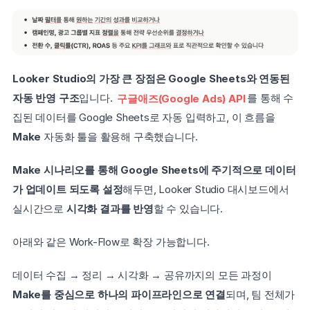
Looker Studio의 가장 큰 장점은 Google Sheets와 연동된 
자동 반영 구조
입니다. 
구글애즈(Google Ads) API
를 통해 수
집된 데이터를 Google Sheets로 자동 입력하고, 이 흐름을 
Make
 자동화 툴을 활용해 구축했습니다. 
Make 시나리오를 통해 Google Sheets에 주기적으로 데이터
가 업데이트 되도록 설정
해두면, Looker Studio 대시보드에서 
실시간으로 
시각화 결과를 반영
할 수 있습니다.
아래와 같은 Work-Flow로 확장 가능합니다.
데이터 수집 → 정리 → 시각화 → 공유까지의 모든 과정이 
Make를 중심으로 하나의 파이프라인으로 연결
되며, 팀 전체가 