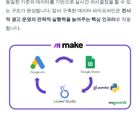
동일한 기준의 데이터를 기반으로 실시간 의사결정을 할 수 있
는 구조가 완성됩니다. 앞서 구축한 데이터 파이프라인은 
전사
적 광고 운영의 전략적 실행력을 높여주는 핵심 인프라
로 작동
합니다.