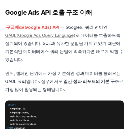
Google Ads API 호출 구조 이해
구글애즈(Google Ads) API
는 Google의 쿼리 언어인 
GAQL(Google Ads Query Language)
로 데이터를 호출하도록 
설계되어 있습니다. SQL과 유사한 문법을 가지고 있기 때문에, 
기본적인 데이터베이스 쿼리 문법에 익숙하다면 빠르게 익힐 수 
있습니다.
먼저, 캠페인 단위에서 가장 기본적인 성과 데이터를 불러오는 
GAQL 쿼리입니다. 실무에서도 
일간 성과 리포트의 기본 구조
로 
가장 많이 활용되는 형태입니다.