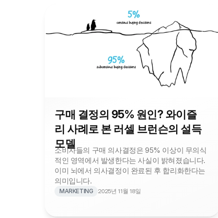
구매 결정의 95% 원인? 와이즐
리 사례로 본 러셀 브런슨의 설득
모델
소비자들의 구매 의사결정은 95% 이상이 무의식
적인 영역에서 발생한다는 사실이 밝혀졌습니다. 
이미 뇌에서 의사결정이 완료된 후 합리화한다는 
의미입니다.
MARKETING
2025년 11월 18일