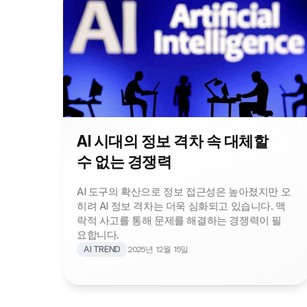
AI 시대의 정보 격차 속 대체할 
수 없는 경쟁력
AI 도구의 확산으로 정보 접근성은 높아졌지만 오
히려 AI 정보 격차는 더욱 심화되고 있습니다. 맥
락적 사고를 통해 문제를 해결하는 경쟁력이 필
요합니다.
AI TREND
2025년 12월 15일