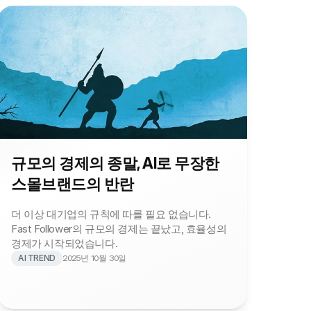
규모의 경제의 종말, AI로 무장한 
스몰브랜드의 반란
더 이상 대기업의 규칙에 따를 필요 없습니다. 
Fast Follower의 규모의 경제는 끝났고, 효율성의 
경제가 시작되었습니다. 
AI TREND
2025년 10월 30일