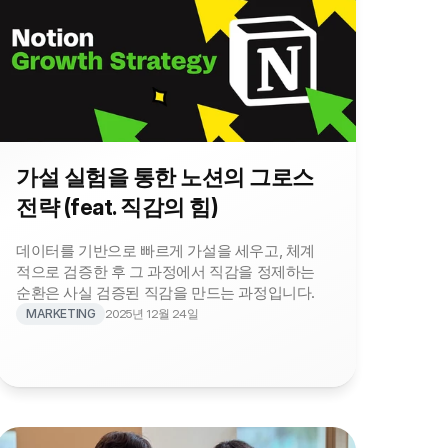
가설 실험을 통한 노션의 그로스 
전략 (feat. 직감의 힘)
데이터를 기반으로 빠르게 가설을 세우고, 체계
적으로 검증한 후 그 과정에서 직감을 정제하는 
순환은 사실 검증된 직감을 만드는 과정입니다.
MARKETING
2025년 12월 24일