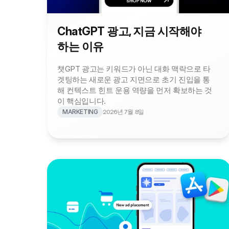
ChatGPT 광고, 지금 시작해야 
하는 이유
챗GPT 광고는 키워드가 아닌 대화 맥락으로 타
겟팅하는 새로운 광고 지면으로 초기 진입을 통
해 컨텍스트 힌트 운용 역량을 먼저 확보하는 것
이 핵심입니다.
MARKETING
2026년 7월 8일