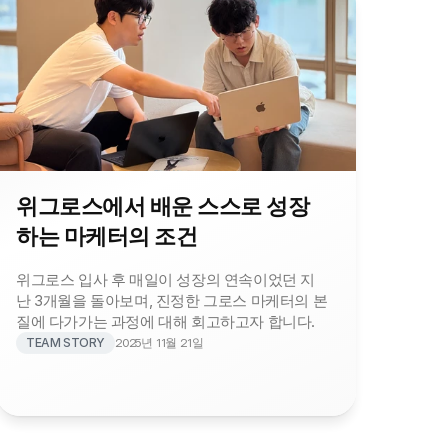
위그로스에서 배운 스스로 성장
하는 마케터의 조건
위그로스 입사 후 매일이 성장의 연속이었던 지
난 3개월을 돌아보며, 진정한 그로스 마케터의 본
질에 다가가는 과정에 대해 회고하고자 합니다.
TEAM STORY
2025년 11월 21일