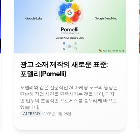
광고 소재 제작의 새로운 표준: 
포멜리(Pomelli)
포멜리와 같은 전문적인 AI 마케팅 도구의 등장은 
단순히 작업 시간을 단축시키는 것을 넘어, 디자
인 업무의 본질적인 프로세스를 송두리째 바꾸고 
있습니다. 
AI TREND
2025년 11월 28일