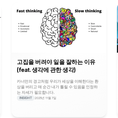
고집을 버려야 일을 잘하는 이유 
(feat. 생각에 관한 생각)
카너먼의 경고처럼 우리가 세상을 이해한다는 환
상을 버리고 매 순간 내가 틀릴 수 있음을 인정하
는 자세가 필요합니다.
INSIGHT
2025년 11월 7일