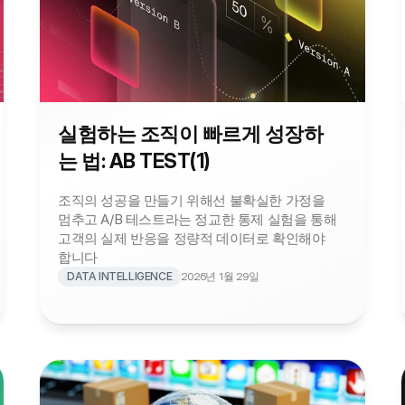
실험하는 조직이 빠르게 성장하
는 법: AB TEST(1)
조직의 성공을 만들기 위해선 불확실한 가정을 
멈추고 A/B 테스트라는 정교한 통제 실험을 통해 
고객의 실제 반응을 정량적 데이터로 확인해야 
합니다
DATA INTELLIGENCE
2026년 1월 29일