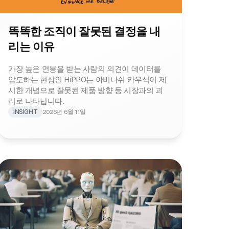
똑똑한 조직이 잘못된 결정을 내
리는 이유
가장 높은 연봉을 받는 사람의 의견이 데이터를 
압도하는 현상인 HiPPO는 아비나쉬 카우식이 제
시한 개념으로 잘못된 제품 방향 등 시장과의 괴
리로 나타납니다.
INSIGHT
2026년 6월 11일