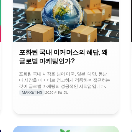
포화된 국내 이커머스의 해답, 왜 
글로벌 마케팅인가?
포화된 국내 시장을 넘어 미국, 일본, 대만, 동남
아 시장을 데이터로 정교하게 검증하여 접근하는 
것이 글로벌 마케팅의 성공적인 시작점입니다.
MARKETING
2026년 1월 2일