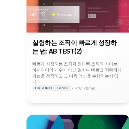
실험하는 조직이 빠르게 성장하
는 법: AB TEST(2)
빠르게 성장하는 조직과 정체된 조직의 차이는 
아이디어의 개수가 아닌 얼마나 빠르고 정확하게 
가설을 검증하고 그 다음 액션을 수행하는지 입
니다.
DATA INTELLIGENCE
2026년 2월 6일