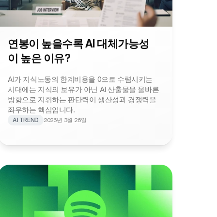
연봉이 높을수록 AI 대체가능성
이 높은 이유?
AI가 지식노동의 한계비용을 0으로 수렴시키는 
시대에는 지식의 보유가 아닌 AI 산출물을 올바른 
방향으로 지휘하는 판단력이 생산성과 경쟁력을 
좌우하는 핵심입니다.
AI TREND
2026년 3월 26일