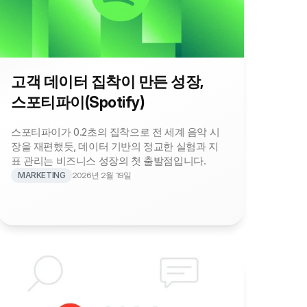
고객 데이터 집착이 만든 성장, 
스포티파이(Spotify)
스포티파이가 0.2초의 집착으로 전 세계 음악 시
장을 재편했듯, 데이터 기반의 정교한 실험과 지
표 관리는 비즈니스 성장의 첫 출발점입니다.
MARKETING
2026년 2월 19일