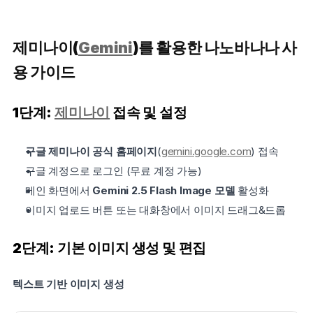
제미나이(
Gemini
)를 활용한 나노바나나 사
용 가이드
1단계: 
제미나이
 접속 및 설정
구글 제미나이 공식 홈페이지
(
gemini.google.com
) 접속
구글 계정으로 로그인 (무료 계정 가능)
메인 화면에서 
Gemini 2.5 Flash Image 모델
 활성화
이미지 업로드 버튼 또는 대화창에서 이미지 드래그&드롭
2단계: 기본 이미지 생성 및 편집
텍스트 기반 이미지 생성