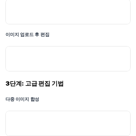
이미지 업로드 후 편집
3단계: 고급 편집 기법
다중 이미지 합성