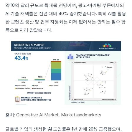
약 10억 달러 규모로 확대될 전망이며, 광고·마케팅 부문에서의 
AI 기술 채택률은 전년 대비 40% 증가했습니다. 특히 AI를 활용
한 콘텐츠 생산 및 업무 자동화는 이제 없어서는 안되는 필수 항
목으로 자리 잡았습니다.
출처: 
Generative AI Market. Marketsandmarkets
글로벌 기업의 생성형 AI 도입률은 1년 만에 20% 급증했으며, 