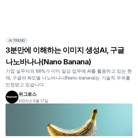
AI TREND
3분만에 이해하는 이미지 생성AI, 구글
나노바나나(Nano Banana)
기업 실무자의 88%가 이미 일상 업무에 AI를 활용하고 있는 현
재, 구글의 AI모델 나노바나나(Nano-banana)는 기술적 우위를 
인정받고 있습니다.
위그로스
2025년 9월 17일