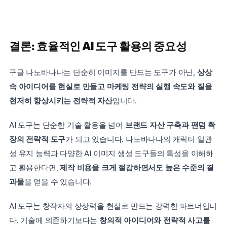
결론: 효율적인 AI 도구 활용의 중요성
구글 나노바나나는 단순히 이미지를 만드는 도구가 아닌, 
상상 
속 아이디어를 현실로 만들고 마케팅 전략의 실행 속도와 질을 
현저히 향상시키는 전략적 자산
입니다. 
AI 도구는 단순한 기술 활용을 넘어 
브랜드 자산 구축과 팬덤 확
장의 전략적 도구
가 되고 있습니다. 나노바나나의 캐릭터 일관
성 유지 능력과 다양한 AI 이미지 생성 도구들의 특성을 이해하
고 활용한다면, 
제작 비용을 크게 절감하면서도 높은 수준의 결
과물
을 얻을 수 있습니다. 
AI 도구는 창작자의 상상력을 현실로 만드는 강력한 파트너입니
다. 기술에 의존하기보다는 
창의적 아이디어와 전략적 사고를 