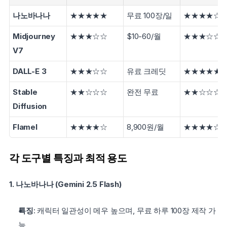
나노바나나
★★★★★
무료 100장/일
★★★★☆
Midjourney 
★★★☆☆
$10-60/월
★★★☆☆
V7
DALL-E 3
★★★☆☆
유료 크레딧
★★★★★
Stable 
★★☆☆☆
완전 무료
★★☆☆☆
Diffusion
Flamel
★★★★☆
8,900원/월
★★★★☆
각 도구별 특징과 최적 용도
1. 나노바나나 (Gemini 2.5 Flash)
특징
: 캐릭터 일관성이 메우 높으며, 무료 하루 100장 제작 가
능