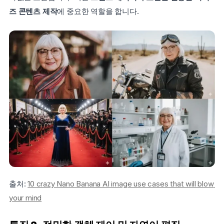
즈 콘텐츠 제작
에 중요한 역할을 합니다. 
출처: 
10 crazy Nano Banana AI image use cases that will blow 
your mind