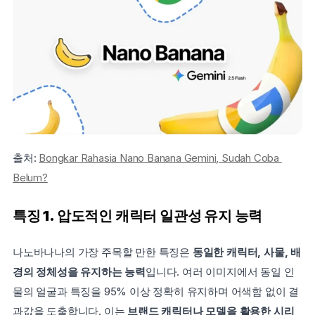
출처: 
Bongkar Rahasia Nano Banana Gemini, Sudah Coba 
Belum?
특징 1. 압도적인 캐릭터 일관성 유지 능력
나노바나나의 가장 주목할 만한 특징은 
동일한 캐릭터, 사물, 배
경의 정체성을 유지하는 능력
입니다. 여러 이미지에서 동일 인
물의 얼굴과 특징을 95% 이상 정확히 유지하며 어색함 없이 결
과값을 도출합니다. 이는 
브랜드 캐릭터나 모델을 활용한 시리