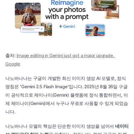
출처: 
Image editing in Gemini just got a major upgrade. 
Google
나노바나나는 구글이 개발한 최신 이미지 생성 AI 모델로, 정식 
명칭은 'Gemini 2.5 Flash Image'입니다. 2025년 8월 26일 구글
이 공식적으로 제미나이(Gemini) 플랫폼에 정식 통합하면서, 이
제 제미나이(Gemini)에서 누구나 무료로 사용할 수 있게 되었습
니다.
나노바나나 모델의 핵심은 단순한 이미지 생성을 넘어서 
네이티