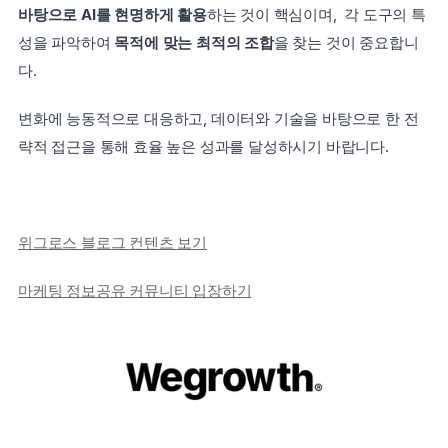
바탕으로 AI를 현명하게 활용
하는 것이 핵심이며,  각 도구의 특
성을 파악하여 
목적에 맞는 최적의 조합
을 찾는 것이 중요합니
다. 
변화에 능동적으로 대응하고, 데이터와 기술을 바탕으로 한 전
략적 접근을 통해 효율 높은 성과를 달성하시기 바랍니다. 
위그로스 블로그 컨텐츠 보기
마케팅 정보공유 커뮤니티 입장하기