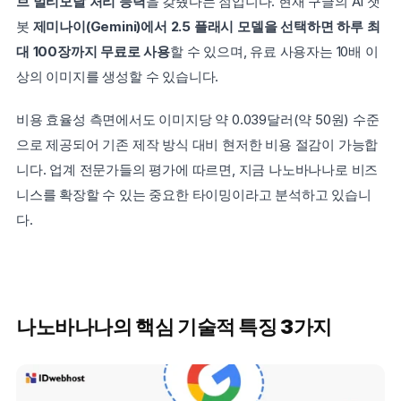
브 멀티모달 처리 능력
을 갖췄다는 점입니다. 현재 구글의 AI 챗
봇 
제미나이(Gemini)에서 2.5 플래시 모델을 선택하면 하루 최
대 100장까지 무료로 사용
할 수 있으며, 유료 사용자는 10배 이
상의 이미지를 생성할 수 있습니다.
비용 효율성 측면에서도 이미지당 약 0.039달러(약 50원) 수준
으로 제공되어 기존 제작 방식 대비 현저한 비용 절감이 가능합
니다. 업계 전문가들의 평가에 따르면, 지금 나노바나나로 비즈
니스를 확장할 수 있는 중요한 타이밍이라고 분석하고 있습니
다.
나노바나나의 핵심 기술적 특징 3가지