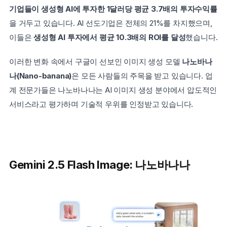
기업들이 생성형 AI에 투자한 1달러당 평균 3.7배의 투자수익률
을 거두고 있습니다. AI 선도기업은 전체의 21%를 차지했으며, 
이들은 
생성형 AI 투자에서 평균 10.3배의 ROI를 달성
했습니다.
이러한 변화 속에서 구글이 선보인 이미지 생성 모델 
나노바나
나(Nano-banana)
은 모든 사람들의 주목을 받고 있습니다. 업
계 전문가들은 나노바나나는 AI 이미지 생성 분야에서 압도적인 
서비스라고 평가하며 기술적 우위를 인정받고 있습니다.
Gemini 2.5 Flash Image: 나노바나나