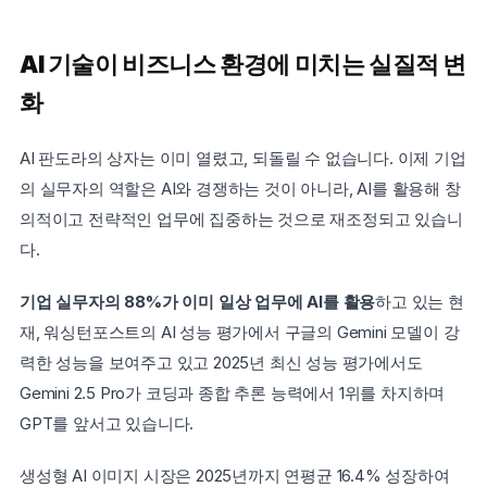
AI 기술이 비즈니스 환경에 미치는 실질적 변
화
AI 판도라의 상자는 이미 열렸고, 되돌릴 수 없습니다. 이제 기업
의 실무자의 역할은 AI와 경쟁하는 것이 아니라, AI를 활용해 창
의적이고 전략적인 업무에 집중하는 것으로 재조정되고 있습니
다.
기업 실무자의 88%가 이미 일상 업무에 AI를 활용
하고 있는 현
재, 워싱턴포스트의 AI 성능 평가에서 구글의 Gemini 모델이 강
력한 성능을 보여주고 있고 2025년 최신 성능 평가에서도 
Gemini 2.5 Pro가 코딩과 종합 추론 능력에서 1위를 차지하며 
GPT를 앞서고 있습니다.
생성형 AI 이미지 시장은 2025년까지 연평균 16.4% 성장하여 