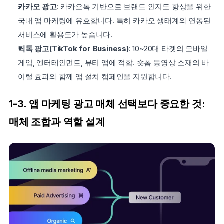
카카오 광고
: 카카오톡 기반으로 브랜드 인지도 향상을 위한 
국내 앱 마케팅에 유효합니다. 특히 카카오 생태계와 연동된 
서비스에 활용도가 높습니다.
틱톡 광고(TikTok for Business)
: 10~20대 타겟의 모바일 
게임, 엔터테인먼트, 뷰티 앱에 적합. 숏폼 동영상 소재의 바
이럴 효과와 함께 앱 설치 캠페인을 지원합니다.
1-3. 앱 마케팅 광고 매체 선택보다 중요한 것: 
매체 조합과 역할 설계