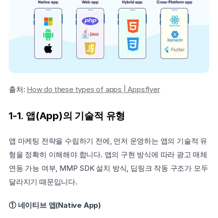
출처: 
How do these types of apps | Appsflyer
1-1. 앱(App)의 기술적 유형
앱 마케팅 전략을 수립하기 전에, 먼저 운영하는 앱의 기술적 유
형을 정확히 이해해야 합니다. 앱의 구현 방식에 따라 광고 매체 
연동 가능 여부, MMP SDK 설치 방식, 딥링크 작동 구조가 모두 
달라지기 때문입니다.
① 네이티브 앱(Native App)