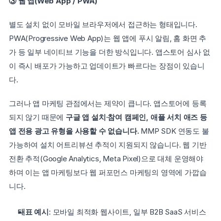
③ 웹 앱(Web App / PWA)
별도 설치 없이 모바일 브라우저에서 접근하는 형태입니다. 
PWA(Progressive Web App)는 웹 앱에 푸시 알림, 홈 화면 추
가 등 일부 네이티브 기능을 더한 방식입니다. 앱스토어 심사 없
이 즉시 배포가 가능하고 업데이트가 빠르다는 장점이 있습니
다.
그러나 앱 마케팅 관점에서는 제약이 큽니다. 앱스토어에 등록
되지 않기 때문에 
구글 앱 설치·참여 캠페인, 애플 서치 애즈 등 
앱 전용 광고 유형을 사용할 수 없습니다.
 MMP SDK 연동도 불
가능하여 설치 어트리뷰션 추적이 지원되지 않습니다. 웹 기반 
전환 추적(Google Analytics, Meta Pixel)으로 대체 운영해야 
하며 이는 앱 마케팅보다 웹 퍼포먼스 마케팅의 영역에 가깝습
니다.
대표 예시
: 모바일 최적화 웹사이트, 일부 B2B SaaS 서비스