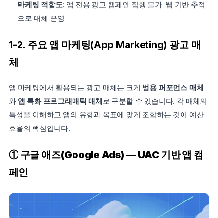
마케팅 적합도
: 앱 전용 광고 캠페인 집행 불가, 웹 기반 추적
으로 대체 운영
1-2. 주요 앱 마케팅(App Marketing) 광고 매
체
앱 마케팅에서 활용되는 광고 매체는 크게 
범용 퍼포먼스 매체
와 
앱 특화 프로그래매틱 매체
로 구분할 수 있습니다. 각 매체의 
특성을 이해하고 앱의 유형과 목표에 맞게 조합하는 것이 예산 
효율의 핵심입니다.
① 구글 애즈(Google Ads) — UAC 기반 앱 캠
페인