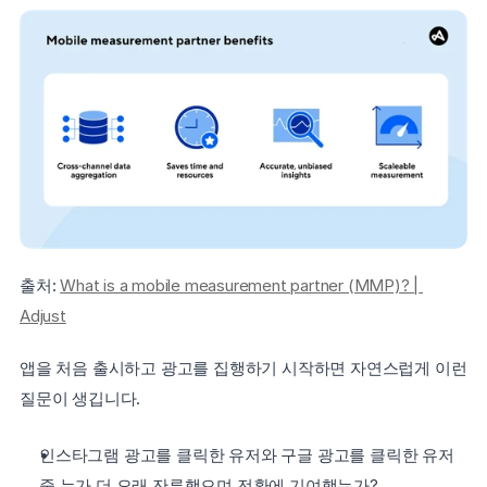
출처: 
What is a mobile measurement partner (MMP)? | 
Adjust
앱을 처음 출시하고 광고를 집행하기 시작하면 자연스럽게 이런 
질문이 생깁니다.
인스타그램 광고를 클릭한 유저와 구글 광고를 클릭한 유저 
중 누가 더 오래 잔류했으며 전환에 기여했는가?