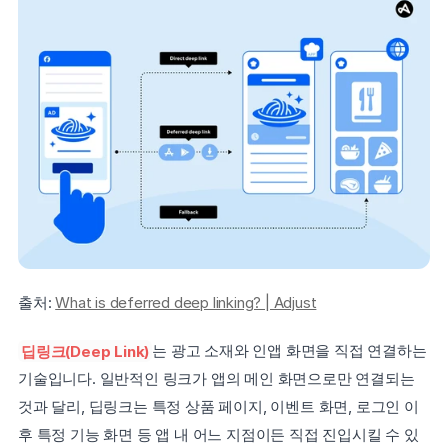
출처: 
What is deferred deep linking? | Adjust
딥링크(Deep Link)
는 광고 소재와 인앱 화면을 직접 연결하는 
기술입니다. 일반적인 링크가 앱의 메인 화면으로만 연결되는 
것과 달리, 딥링크는 특정 상품 페이지, 이벤트 화면, 로그인 이
후 특정 기능 화면 등 앱 내 어느 지점이든 직접 진입시킬 수 있