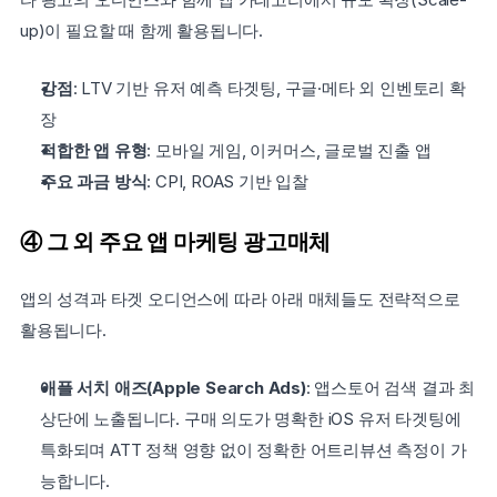
up)이 필요할 때 함께 활용됩니다.
강점
: LTV 기반 유저 예측 타겟팅, 구글·메타 외 인벤토리 확
장
적합한 앱 유형
: 모바일 게임, 이커머스, 글로벌 진출 앱
주요 과금 방식
: CPI, ROAS 기반 입찰
④ 그 외 주요 앱 마케팅 광고매체
앱의 성격과 타겟 오디언스에 따라 아래 매체들도 전략적으로 
활용됩니다.
애플 서치 애즈(Apple Search Ads)
: 앱스토어 검색 결과 최
상단에 노출됩니다. 구매 의도가 명확한 iOS 유저 타겟팅에 
특화되며 ATT 정책 영향 없이 정확한 어트리뷰션 측정이 가
능합니다.