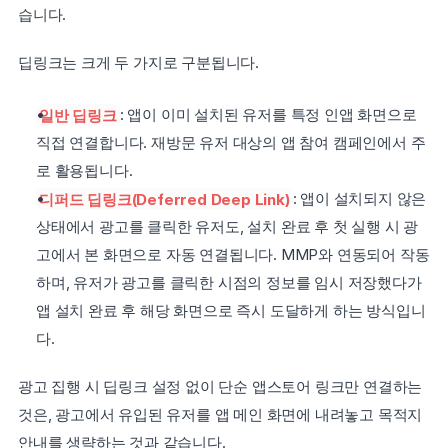
습니다.
딥링크는 크게 두 가지로 구분됩니다. 
일반 딥링크
: 앱이 이미 설치된 유저를 특정 인앱 화면으로 
직접 연결합니다. 재방문 유저 대상의 앱 참여 캠페인에서 주
로 활용됩니다.
디퍼드 딥링크(Deferred Deep Link)
: 앱이 설치되지 않은 
상태에서 광고를 클릭한 유저도, 설치 완료 후 첫 실행 시 광
고에서 본 화면으로 자동 연결됩니다. MMP와 연동되어 작동
하며, 유저가 광고를 클릭한 시점의 정보를 임시 저장했다가 
앱 설치 완료 후 해당 화면으로 즉시 도달하게 하는 방식입니
다.
광고 집행 시 딥링크 설정 없이 단순 앱스토어 링크만 연결하는 
것은, 광고에서 유입된 유저를 앱 메인 화면에 내려놓고 목적지 
안내를 생략하는 것과 같습니다.