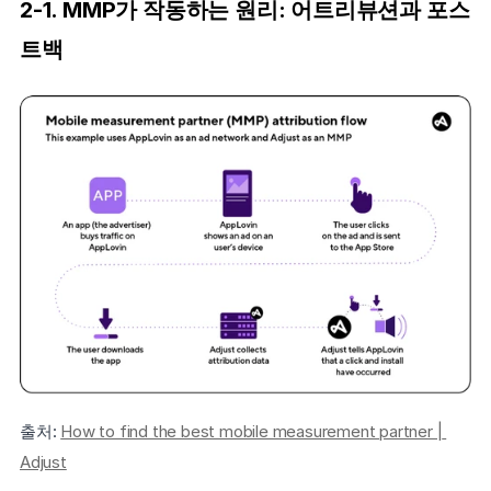
2-1. MMP가 작동하는 원리: 어트리뷰션과 포스
트백
출처: 
How to find the best mobile measurement partner | 
Adjust