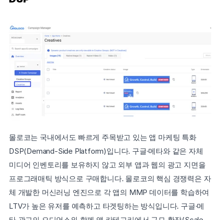
몰로코는 국내에서도 빠르게 주목받고 있는 앱 마케팅 특화 
DSP(Demand-Side Platform)입니다. 구글·메타와 같은 자체 
미디어 인벤토리를 보유하지 않고 외부 앱과 웹의 광고 지면을 
프로그래매틱 방식으로 구매합니다. 몰로코의 핵심 경쟁력은 자
체 개발한 머신러닝 엔진으로 각 앱의 MMP 데이터를 학습하여 
LTV가 높은 유저를 예측하고 타겟팅하는 방식입니다. 구글·메
타 광고의 오디언스와 함께 앱 카테고리에서 규모 확장(Scale-