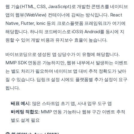
웹 기술(HTML, CSS, JavaScript)로 개발한 콘텐츠를 네이티브 
앱의 웹뷰(WebView) 컨테이너에 감싸는 방식입니다. React 
Native, Flutter, Ionic 등의 크로스플랫폼 프레임워크가 여기에 
해당합니다. 하나의 코드베이스로 iOS와 Android를 동시에 지
원할 수 있어 개발 비용과 유지보수 효율이 높습니다.
바이브코딩으로 생성된 앱 상당수가 이 유형에 해당합니다. 
MMP SDK 연동은 가능하지만, 웹뷰 내부에서 발생하는 이벤트
는 별도 처리가 필요하며 네이티브 앱 대비 추적 정확도가 낮아
질 수 있습니다. 딥링크 설정 시에도 플랫폼별 추가 설정이 요구
됩니다.
대표 예시
: 많은 스타트업 초기 앱, 사내 업무 도구 앱
마케팅 적합도
: MMP 연동 가능하나 웹뷰 구간 이벤트 추적 
별도 설계 필요