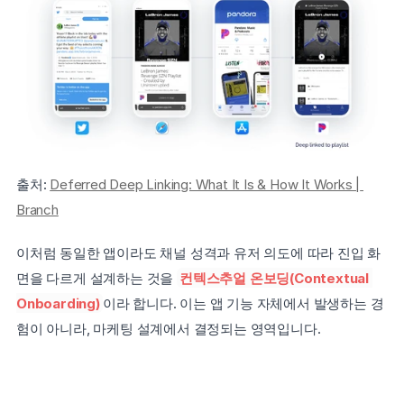
출처: 
Deferred Deep Linking: What It Is & How It Works | 
Branch
이처럼 동일한 앱이라도 채널 성격과 유저 의도에 따라 진입 화
면을 다르게 설계하는 것을 
컨텍스추얼 온보딩(Contextual 
Onboarding)
이라 합니다. 이는 앱 기능 자체에서 발생하는 경
험이 아니라, 마케팅 설계에서 결정되는 영역입니다.