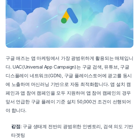
구글 애즈는 앱 마케팅에서 가장 광범위하게 활용되는 매체입니
다. UAC(Universal App Campaign)는 구글 검색, 유튜브, 구글 
디스플레이 네트워크(GDN), 구글 플레이스토어에 광고를 동시
에 노출하며 머신러닝 기반으로 자동 최적화합니다. 앱 설치 캠
페인과 앱 참여 캠페인을 모두 지원하며 앱 참여 캠페인의 경우 
앞서 언급한 구글 플레이 기준 설치 50,000건 조건이 선행되어
야 합니다.
강점
: 구글 생태계 전반의 광범위한 인벤토리, 검색 의도 기반 
타겟팅