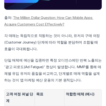
출처: 
The Million Dollar Question: How Can Mobile Apps 
Acquire Customers Cost Effectively?
각 매체는 독립적으로 작동하는 것이 아니라, 유저의 구매 여정
(Customer Journey) 단계에 따라 역할을 분담하며 조합될 때 
효율이 극대화됩니다.
단일 매체에 예산을 집중하면 특정 오디언스에만 반복 노출되는 
'광고 피로도(Ad Fatigue)' 현상이 발생합니다. MMP를 통해 매
체별 유입 유저의 품질을 비교하고, 단계별로 매체 역할을 설계
하는 것이 앱 마케팅 예산 운용의 기본 원칙입니다.
고객 여정 퍼널 단
목표
적합한 매체 (예시)
계