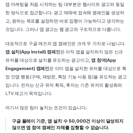
앱 마케팅을 처음 시작하는 팀 대부분은 웹사이트 광고와 동일
한 방식으로 접근합니다. 광고 매체에 접속해 캠페인을 생성하
고, 원하는 목표를 설정하면 바로 집행이 가능하다고 생각하는 
것입니다. 그러나 앱 광고는 웹 광고와 구조적으로 다릅니다.
대표적으로 구글 애즈의 앱 캠페인은 크게 두 가지로 나뉩니다. 
앱 설치(App Install) 캠페인
은 아직 앱을 설치하지 않은 신규 
유저를 대상으로 설치를 유도하는 광고이고, 
앱 참여(App 
Engagement) 캠페인
은 이미 앱을 설치한 유저를 대상으로 특
정 인앱 행동(구매, 재방문, 특정 기능 사용 등)을 유도하는 광고
입니다. 전자는 신규 유저 획득, 후자는 기존 유저의 활성화와 
LTV 제고가 목적입니다.
여기서 많은 팀이 놓치는 조건이 있습니다.
구글 플레이 기준, 앱 설치 수 50,000건 이상이 달성되지 
않으면 앱 참여 캠페인 자체를 집행할 수 없습니다.