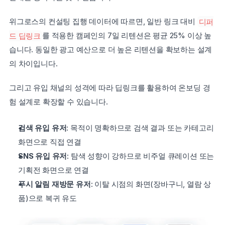
위그로스의 컨설팅 집행 데이터에 따르면, 일반 링크 대비 
디퍼
드 딥링크
를 적용한 캠페인의 7일 리텐션은 평균 25% 이상 높
습니다. 동일한 광고 예산으로 더 높은 리텐션을 확보하는 설계
의 차이입니다.
그리고 유입 채널의 성격에 따라 딥링크를 활용하여 온보딩 경
험 설계로 확장할 수 있습니다.
검색 유입 유저
: 목적이 명확하므로 검색 결과 또는 카테고리 
화면으로 직접 연결
SNS 유입 유저
: 탐색 성향이 강하므로 비주얼 큐레이션 또는 
기획전 화면으로 연결
푸시 알림 재방문 유저
: 이탈 시점의 화면(장바구니, 열람 상
품)으로 복귀 유도