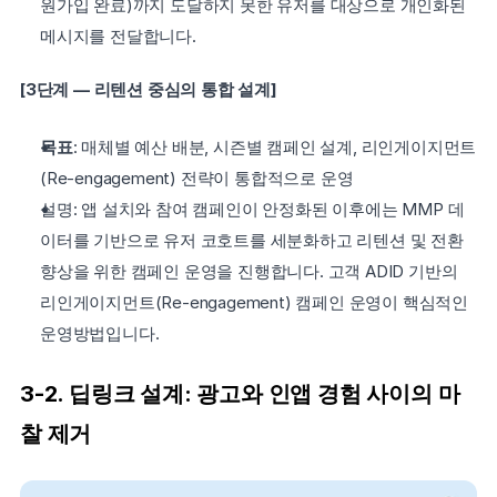
원가입 완료)까지 도달하지 못한 유저를 대상으로 개인화된 
메시지를 전달합니다.
[3단계 — 리텐션 중심의 통합 설계]
목표
: 매체별 예산 배분, 시즌별 캠페인 설계, 리인게이지먼트
(Re-engagement) 전략이 통합적으로 운영
설명: 앱 설치와 참여 캠페인이 안정화된 이후에는 MMP 데
이터를 기반으로 유저 코호트를 세분화하고 리텐션 및 전환 
향상을 위한 캠페인 운영을 진행합니다. 고객 ADID 기반의 
리인게이지먼트(Re-engagement) 캠페인 운영이 핵심적인 
운영방법입니다.
3-2. 딥링크 설계: 광고와 인앱 경험 사이의 마
찰 제거