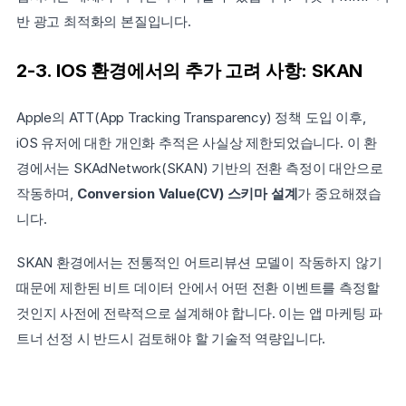
반 광고 최적화의 본질입니다.
2-3. IOS 환경에서의 추가 고려 사항: SKAN
Apple의 ATT(App Tracking Transparency) 정책 도입 이후, 
iOS 유저에 대한 개인화 추적은 사실상 제한되었습니다. 이 환
경에서는 SKAdNetwork(SKAN) 기반의 전환 측정이 대안으로 
작동하며, 
Conversion Value(CV) 스키마 설계
가 중요해졌습
니다.
SKAN 환경에서는 전통적인 어트리뷰션 모델이 작동하지 않기 
때문에 제한된 비트 데이터 안에서 어떤 전환 이벤트를 측정할 
것인지 사전에 전략적으로 설계해야 합니다. 이는 앱 마케팅 파
트너 선정 시 반드시 검토해야 할 기술적 역량입니다.