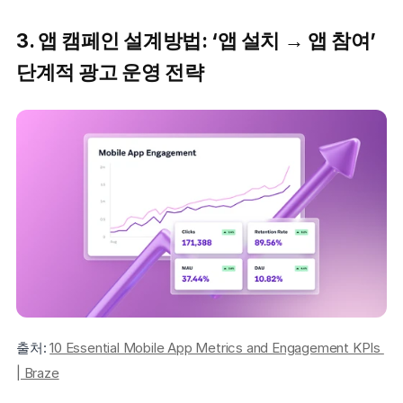
3. 앱 캠페인 설계방법: ‘앱 설치 → 앱 참여’ 
단계적 광고 운영 전략
출처: 
10 Essential Mobile App Metrics and Engagement KPIs 
| Braze