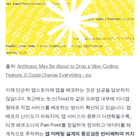
출처: 
Anthropic May Be About to Drop a Vibe-Coding 
Feature. It Could Change Everything - inc
이제 단순히 앱스토어에 앱을 배포하는 것은 성공을 담보하지 
않습니다. 최근에는 토스(Toss)와 같은 슈퍼앱 내부에 미니앱 
형태로 직접 서비스를 배포하는 방식이 확산되고 있습니다. 앱 
배포의 난이도가 쉬워지며, 앱 서비스의 종류가 다변화될수록, 
타겟 페르소나의 Pain Point를 정밀하게 정의하고 데이터를 체
계적으로 추적하는 
앱 마케팅 설계의 중요성은 반비례하여 커지