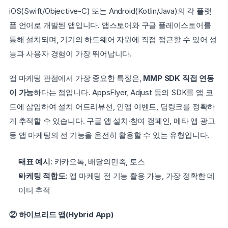
iOS(Swift/Objective-C) 또는 Android(Kotlin/Java)의 각 플랫
폼 언어로 개발된 앱입니다. 앱스토어와 구글 플레이스토어를 
통해 설치되며, 기기의 하드웨어 자원에 직접 접근할 수 있어 성
능과 사용자 경험이 가장 뛰어납니다.
앱 마케팅 관점에서 가장 중요한 특징은, 
MMP SDK 직접 연동
이 가능
하다는 점입니다. AppsFlyer, Adjust 등의 SDK를 앱 코
드에 삽입하여 설치 어트리뷰션, 인앱 이벤트, 딥링크를 정확하
게 추적할 수 있습니다. 구글 앱 설치·참여 캠페인, 메타 앱 광고 
등 앱 마케팅의 전 기능을 온전히 활용할 수 있는 유형입니다.
대표 예시
: 카카오톡, 배달의민족, 토스
마케팅 적합도
: 앱 마케팅 전 기능 활용 가능, 가장 정확한 데
이터 추적
② 하이브리드 앱(Hybrid App)