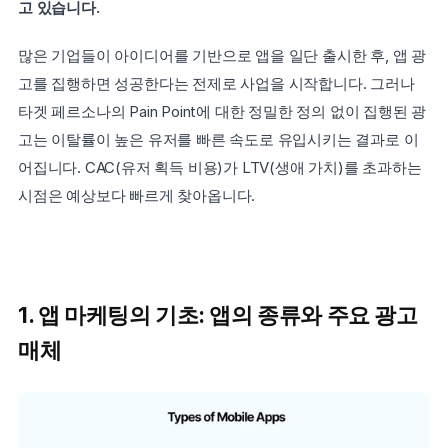
고 있습니다.
많은 기업들이 아이디어를 기반으로 앱을 일단 출시한 후, 앱 광
고를 집행하면 성공한다는 전제로 사업을 시작합니다. 그러나 
타겟 페르소나의 Pain Point에 대한 정밀한 정의 없이 집행된 광
고는 이탈률이 높은 유저를 빠른 속도로 유입시키는 결과로 이
어집니다. CAC(유저 획득 비용)가 LTV(생애 가치)를 초과하는 
시점은 예상보다 빠르게 찾아옵니다.
1. 앱 마케팅의 기초: 앱의 종류와 주요 광고 
매체