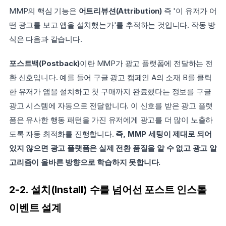
MMP의 핵심 기능은 
어트리뷰션(Attribution)
 즉 '이 유저가 어
떤 광고를 보고 앱을 설치했는가'를 추적하는 것입니다. 작동 방
식은 다음과 같습니다.
포스트백(Postback)
이란 MMP가 광고 플랫폼에 전달하는 전
환 신호입니다. 예를 들어 구글 광고 캠페인 A의 소재 B를 클릭
한 유저가 앱을 설치하고 첫 구매까지 완료했다는 정보를 구글 
광고 시스템에 자동으로 전달합니다. 이 신호를 받은 광고 플랫
폼은 유사한 행동 패턴을 가진 유저에게 광고를 더 많이 노출하
도록 자동 최적화를 진행합니다. 
즉, MMP 세팅이 제대로 되어 
있지 않으면 광고 플랫폼은 실제 전환 품질을 알 수 없고 광고 알
고리즘이 올바른 방향으로 학습하지 못합니다.
2-2. 설치(Install) 수를 넘어선 포스트 인스톨 
이벤트 설계