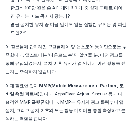
광고비 100만 원을 쓴 A 매체와 B 매체 중 실제 구매로 이어
진 유저는 어느 쪽에서 왔는가?
앱을 설치한 유저 중 다음 날에도 앱을 실행한 유저는 몇 퍼센
트인가?
이 질문들에 답하려면 구글플레이 및 앱스토어 통계만으로는 부
족합니다. 앱스토어는 '다운로드 수'만 알려줄 뿐, 어떤 광고를 
통해 유입되었는지, 설치 이후 유저가 앱 안에서 어떤 행동을 했
는지는 추적하지 않습니다.
이때 필요한 것이 
MMP(Mobile Measurement Partner, 모
바일 측정 파트너)
입니다. AppsFlyer, Adjust, Singular 등이 대
표적인 MMP 플랫폼입니다. MMP는 유저의 광고 클릭부터 앱 
설치, 그리고 설치 이후의 모든 행동 데이터를 통합 측정하고 분
석하는 역할을 합니다.