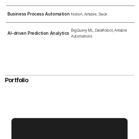
Business Process Automation
Notion, Airtable, Slack
BigQuery ML, DataRobot, Airtable 
AI-driven Prediction Analytics
Automations
Portfolio