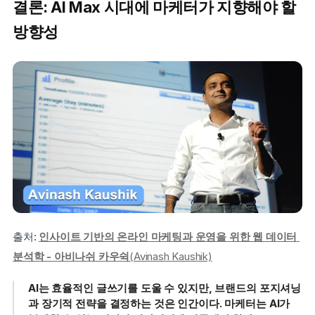
결론: AI Max 시대에 마케터가 지향해야 할 
방향성
출처: 
인사이트 기반의 온라인 마케팅과 운영을 위한 웹 데이터 
분석학 - 아비나쉬 카우쉭
(Avinash Kaushik)
AI는 효율적인 글쓰기를 도울 수 있지만, 브랜드의 포지셔닝
과 장기적 전략을 결정하는 것은 인간이다. 마케터는 AI가 