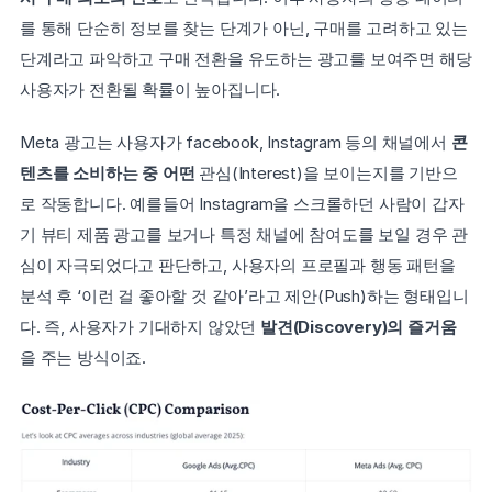
를 통해 단순히 정보를 찾는 단계가 아닌, 구매를 고려하고 있는 
단계라고 파악하고 구매 전환을 유도하는 광고를 보여주면 해당 
사용자가 전환될 확률이 높아집니다.
Meta 광고는 사용자가 facebook, Instagram 등의 채널에서 
콘
텐츠를 소비하는 중 어떤 
관심(Interest)을 보이는지를 기반으
로 작동합니다. 예를들어 Instagram을 스크롤하던 사람이 갑자
기 뷰티 제품 광고를 보거나 특정 채널에 참여도를 보일 경우
관
심이 자극되었다고 판단하고, 사용자의 프로필과 행동 패턴을 
분석 후 ‘이런 걸 좋아할 것 같아’라고 제안(Push)하는 형태입니
다. 즉, 사용자가 기대하지 않았던 
발견(Discovery)의 즐거움
을 주는 방식이죠.