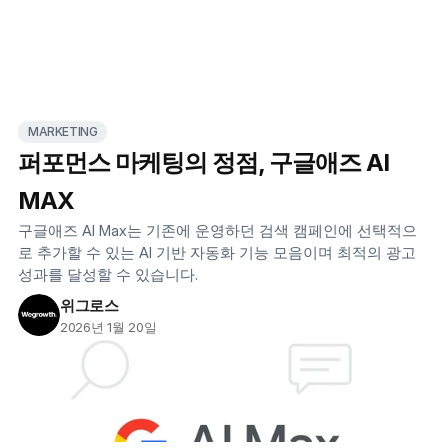
MARKETING
퍼포먼스 마케팅의 정점, 구글애즈 AI
MAX
구글애즈 AI Max는 기존에 운영하던 검색 캠페인에 선택적으
로 추가할 수 있는 AI 기반 자동화 기능 모음이며 최적의 광고
성과를 달성할 수 있습니다.
위그로스
2026년 1월 20일