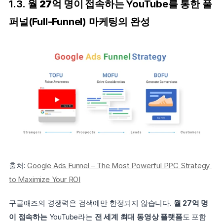
1.3. 
월 27억 명이 접속하는 
YouTube를 통한 풀 
퍼널(Full-Funnel) 마케팅의 완성
출처: 
Google Ads Funnel – The Most Powerful PPC Strategy 
to Maximize Your ROI
구글애즈의 경쟁력은 검색에만 한정되지 않습니다. 
월 27억 명
이 접속하는 
YouTube라는 
전 세계 최대 동영상 플랫폼
도 포함