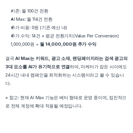
기존: 월 100건 전환
AI Max: 월 114건 전환
추가 비용: 0원 (기존 예산 내)
추가 수익: 14건 × 평균 전환가치(Value Per Conversion) 
1,000,000원 = 
월 14,000,000원 추가 수익
결국 
AI Max는 키워드, 광고 소재, 랜딩페이지라는 검색 광고의 
3대 요소를 AI가 유기적으로 연결
하여, 마케터가 잠든 사이에도 
24시간 내내 캠페인을 최적화하는 시스템이라고 볼 수 있습니
다.
※ 참고: 현재 AI Max 기능은 베타 형태로 운영 중이며, 점진적으
로 전체 계정에 확대 적용될 예정입니다.