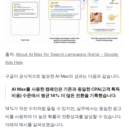
출처: 
About AI Max for Search campaigns (beta) - Google 
Ads Help
구글이 공식적으로 발표한 AI Max의 성과는 다음과 같습니다.
AI Max를 사용한 캠페인은 기존과 동일한 CPA(고객 획득 
비용) 수준에서 평균 14% 더 많은 전환을 기록했습니다.
14%가 작은 수치처럼 들릴 수 있지만, 실무에서는 동일한 광고
비를 사용하여 더 높은 확률의 전환성과를 달성할 수 있습니다. 
아래의 예시를 살펴보겠습니다.