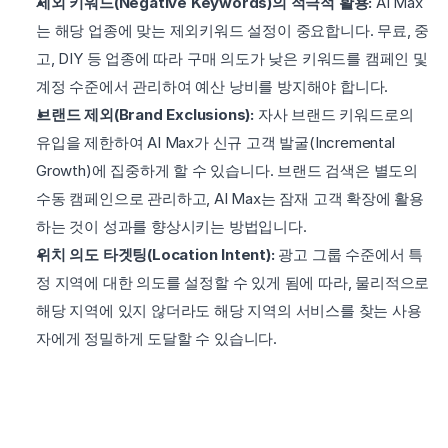
제외 키워드(Negative Keywords)의 적극적 활용:
 AI Max
는 해당 업종에 맞는 제외키워드 설정이 중요합니다. 무료, 중
고, DIY 등 업종에 따라 구매 의도가 낮은 키워드를 캠페인 및 
계정 수준에서 관리하여 예산 낭비를 방지해야 합니다.
브랜드 제외(Brand Exclusions):
 자사 브랜드 키워드로의 
유입을 제한하여 AI Max가 신규 고객 발굴(Incremental 
Growth)에 집중하게 할 수 있습니다. 브랜드 검색은 별도의 
수동 캠페인으로 관리하고, AI Max는 잠재 고객 확장에 활용
하는 것이 성과를 향상시키는 방법입니다.
위치 의도 타겟팅(Location Intent):
 광고 그룹 수준에서 특
정 지역에 대한 의도를 설정할 수 있게 됨에 따라, 물리적으로 
해당 지역에 있지 않더라도 해당 지역의 서비스를 찾는 사용
자에게 정밀하게 도달할 수 있습니다.