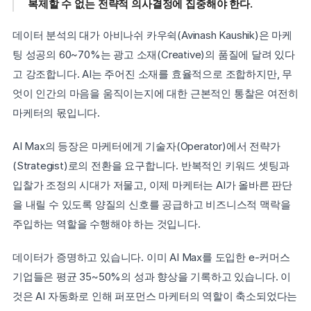
복제할 수 없는 전략적 의사결정에 집중해야 한다.
데이터 분석의 대가 아비나쉬 카우쉭(Avinash Kaushik)은 마케
팅 성공의 60~70%는 광고 소재(Creative)의 품질에 달려 있다
고 강조합니다. AI는 주어진 소재를 효율적으로 조합하지만, 무
엇이 인간의 마음을 움직이는지에 대한 근본적인 통찰은 여전히 
마케터의 몫입니다.
AI Max의 등장은 마케터에게 기술자(Operator)에서 전략가
(Strategist)로의 전환을 요구합니다. 반복적인 키워드 셋팅과 
입찰가 조정의 시대가 저물고, 이제 마케터는 AI가 올바른 판단
을 내릴 수 있도록 양질의 신호를 공급하고 비즈니스적 맥락을 
주입하는 역할을 수행해야 하는 것입니다.
데이터가 증명하고 있습니다. 이미 AI Max를 도입한 e-커머스 
기업들은 평균 35~50%의 성과 향상을 기록하고 있습니다. 이
것은 AI 자동화로 인해 퍼포먼스 마케터의 역할이 축소되었다는 