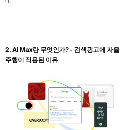
다.
2. AI Max란 무엇인가? - 검색광고에 자율
주행이 적용된 이유