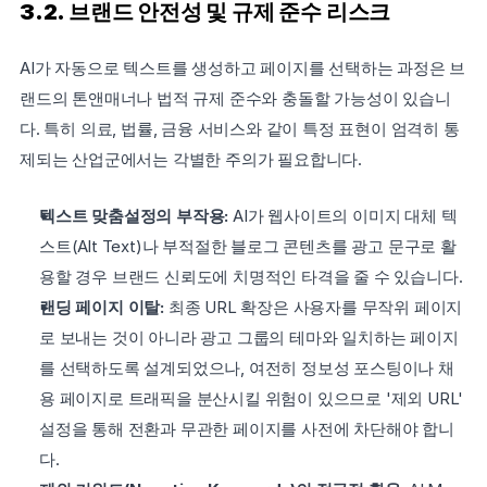
3.2. 브랜드 안전성 및 규제 준수 리스크
AI가 자동으로 텍스트를 생성하고 페이지를 선택하는 과정은 브
랜드의 톤앤매너나 법적 규제 준수와 충돌할 가능성이 있습니
다. 특히 의료, 법률, 금융 서비스와 같이 특정 표현이 엄격히 통
제되는 산업군에서는 각별한 주의가 필요합니다.
텍스트 맞춤설정의 부작용:
 AI가 웹사이트의 이미지 대체 텍
스트(Alt Text)나 부적절한 블로그 콘텐츠를 광고 문구로 활
용할 경우 브랜드 신뢰도에 치명적인 타격을 줄 수 있습니다.
랜딩 페이지 이탈:
 최종 URL 확장은 사용자를 무작위 페이지
로 보내는 것이 아니라 광고 그룹의 테마와 일치하는 페이지
를 선택하도록 설계되었으나, 여전히 정보성 포스팅이나 채
용 페이지로 트래픽을 분산시킬 위험이 있으므로 '제외 URL' 
설정을 통해 전환과 무관한 페이지를 사전에 차단해야 합니
다.