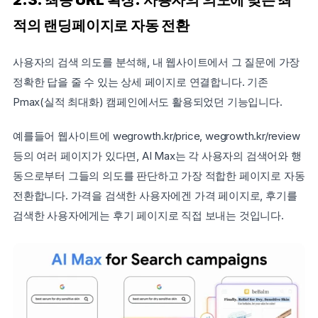
적의 랜딩페이지로 자동 전환
사용자의 검색 의도를 분석해, 내 웹사이트에서 그 질문에 가장 
정확한 답을 줄 수 있는 상세 페이지로 연결합니다. 기존 
Pmax(실적 최대화) 캠페인에서도 활용되었던 기능입니다.
예를들어 웹사이트에 wegrowth.kr/price, wegrowth.kr/review 
등의 여러 페이지가 있다면, AI Max는 각 사용자의 검색어와 행
동으로부터 그들의 의도를 판단하고 가장 적합한 페이지로 자동 
전환합니다. 가격을 검색한 사용자에겐 가격 페이지로, 후기를 
검색한 사용자에게는 후기 페이지로 직접 보내는 것입니다.