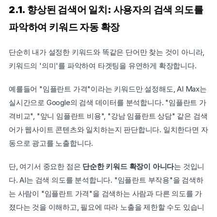
2.1. 향상된 검색어 일치: 사용자의 검색 의도를 
파악하여 키워드 자동 확장
단순히 내가 설정한 키워드와 똑같은 단어만 찾는 것이 아니라, 
키워드의 '의미'를 파악하여 타겟팅을 유연하게 확장합니다.
예를들어 "임플란트 가격"이라는 키워드만 설정해도, AI Max는 
실시간으로 Google의 검색 데이터를 분석합니다. "임플란트 가
격비교", "앞니 임플란트 비용", "강남 임플란트 상담" 같은 검색
어가 웹사이트 콘텐츠와 일치하는지 판단합니다. 일치한다면 자
동으로 광고를 노출합니다.
단, 여기서 중요한 점은 
단순한 키워드 확장이 아니다
는 것입니
다. AI는 검색 의도를 분석합니다. "임플란트 부작용"을 검색하
는 사람이 "임플란트 가격"을 검색하는 사람과 다른 의도를 가
졌다는 것을 이해하고, 필요에 따라 노출을 제한할 수도 있습니