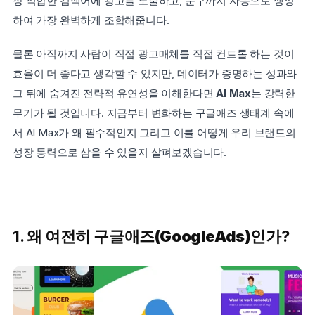
장 적합한 검색어에 광고를 노출하고, 문구까지 자동으로 생성
하여 가장 완벽하게 조합해줍니다.
물론 아직까지 사람이 직접 광고매체를 직접 컨트롤 하는 것이 
효율이 더 좋다고 생각할 수 있지만, 데이터가 증명하는 성과와 
그 뒤에 숨겨진 전략적 유연성을 이해한다면 
AI Max
는 강력한 
무기가 될 것입니다. 지금부터 변화하는 구글애즈 생태계 속에
서 AI Max가 왜 필수적인지 그리고 이를 어떻게 우리 브랜드의 
성장 동력으로 삼을 수 있을지 살펴보겠습니다.
1. 왜 여전히 구글애즈
(GoogleAds)
인가?