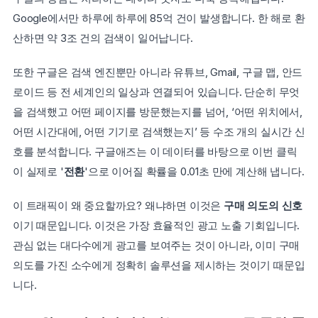
Google에서만 하루에 하루에 85억 건이 발생합니다. 한 해로 환
산하면 약 3조 건의 검색이 일어납니다.
또한 구글은 검색 엔진뿐만 아니라 유튜브, Gmail, 구글 맵, 안드
로이드 등 전 세계인의 일상과 연결되어 있습니다. 단순히 무엇
을 검색했고 어떤 페이지를 방문했는지를 넘어, ‘어떤 위치에서, 
어떤 시간대에, 어떤 기기로 검색했는지’ 등 수조 개의 실시간 신
호를 분석합니다. 구글애즈는 이 데이터를 바탕으로 이번 클릭
이 실제로 '
전환
'으로 이어질 확률을 0.01초 만에 계산해 냅니다.
이 트래픽이 왜 중요할까요? 왜냐하면 이것은 
구매 의도의 신호
이기 때문입니다. 이것은 가장 효율적인 광고 노출 기회입니다. 
관심 없는 대다수에게 광고를 보여주는 것이 아니라, 이미 구매 
의도를 가진 소수에게 정확히 솔루션을 제시하는 것이기 때문입
니다.