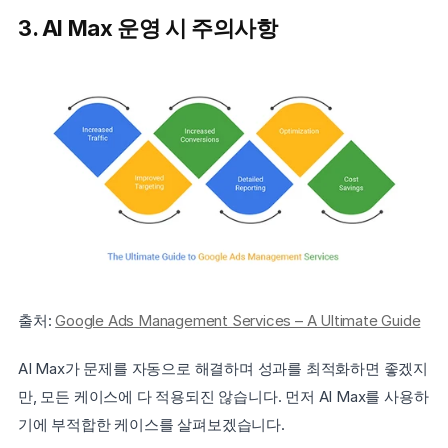
3. AI Max 운영 시 주의사항
출처: 
Google Ads Management Services – A Ultimate Guide
AI Max가 문제를 자동으로 해결하며 성과를 최적화하면 좋겠지
만, 모든 케이스에 다 적용되진 않습니다. 먼저 AI Max를 사용하
기에 부적합한 케이스를 살펴보겠습니다.