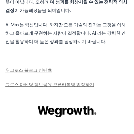
뜻이 아닙니다. 오히려 
더 성과를 향상시킬 수 있는 전략적 의사
결정
이 가능해졌음을 의미입니다.
AI Max는 혁신입니다. 하지만 모든 기술의 진가는 그것을 이해
하고 올바르게 구현하는 사람이 결정합니다. AI 라는 강력한 엔
진을 활용하여 더 높은 성과를 달성하시기 바랍니다.
위그로스 블로그 컨텐츠
그로스 마케팅 정보공유 오픈카톡방 입장하기