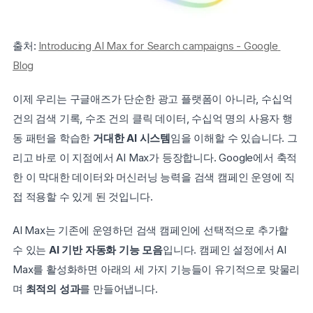
출처: 
Introducing AI Max for Search campaigns - Google 
Blog
이제 우리는 구글애즈가 단순한 광고 플랫폼이 아니라, 수십억 
건의 검색 기록, 수조 건의 클릭 데이터, 수십억 명의 사용자 행
동 패턴을 학습한 
거대한 AI 시스템
임을 이해할 수 있습니다. 그
리고 바로 이 지점에서 AI Max가 등장합니다. Google에서 축적
한 이 막대한 데이터와 머신러닝 능력을 검색 캠페인 운영에 직
접 적용할 수 있게 된 것입니다.
AI Max는 기존에 운영하던 검색 캠페인에 선택적으로 추가할 
수 있는 
AI 기반 자동화 기능 모음
입니다. 캠페인 설정에서 AI 
Max를 활성화하면 아래의 세 가지 기능들이 유기적으로 맞물리
며 
최적의 성과
를 만들어냅니다.