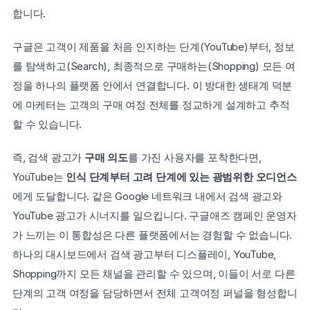
합니다.
구글은 고객이 제품을 처음 인지하는 단계(YouTube)부터, 정보
를 탐색하고(Search), 최종적으로 구매하는(Shopping) 모든 여
정을 하나의 플랫폼 안에서 연결합니다. 이 방대한 생태계 덕분
에 마케터는 고객의 구매 여정 전체를 정교하게 설계하고 추적
할 수 있습니다.
즉, 검색 광고가 
구매 의도
를 가진 사용자를 포착한다면, 
YouTube는 
인식 단계부터 고려 단계에 있는 광범위한 오디언스
에게 도달합니다. 같은 Google 네트워크 내에서 검색 광고와 
YouTube 광고가 시너지를 일으킵니다. 구글애즈 캠페인 운영자
가 느끼는 이 통합성은 다른 플랫폼에서는 경험할 수 없습니다. 
하나의 대시보드에서 검색 광고부터 디스플레이, YouTube, 
Shopping까지 모든 채널을 관리할 수 있으며, 이들이 서로 다른 
단계의 고객 여정을 담당하면서 전체 고객여정 퍼널을 형성합니