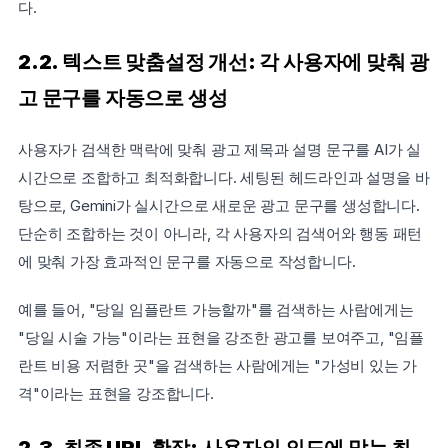
다.
2.2. 텍스트 맞춤설정 개선: 각 사용자에 맞춰 광
고 문구를 자동으로 생성
사용자가 검색한 맥락에 맞춰 광고 제목과 설명 문구를 AI가 실
시간으로 조합하고 최적화합니다. 세팅된 헤드라인과 설명을 바
탕으로, Gemini가 실시간으로 새로운 광고 문구를 생성합니다. 
단순히 조합하는 것이 아니라, 각 사용자의 검색어와 행동 패턴
에 맞춰 가장 효과적인 문구를 자동으로 작성합니다.
예를 들어, "당일 임플란트 가능할까"를 검색하는 사람에게는 
"당일 시술 가능"이라는 표현을 강조한 광고를 보여주고, "임플
란트 비용 저렴한 곳"을 검색하는 사람에게는 "가성비 있는 가
격"이라는 표현을 강조합니다.
2.3. 최종 URL 확장: 사용자의 의도에 맞는 최