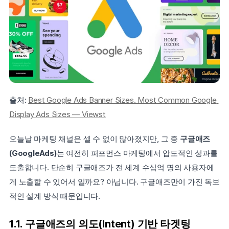
출처: 
Best Google Ads Banner Sizes. Most Common Google 
Display Ads Sizes — Viewst
오늘날 마케팅 채널은 셀 수 없이 많아졌지만, 그 중 
구글애즈
(GoogleAds)
는 여전히 퍼포먼스 마케팅에서 압도적인 성과를 
도출합니다. 단순히 구글애즈가 전 세계 수십억 명의 사용자에
게 노출할 수 있어서 일까요? 아닙니다. 구글애즈만이 가진 독보
적인 설계 방식 때문입니다.
1.1. 구글애즈의 의도(Intent) 기반 타겟팅