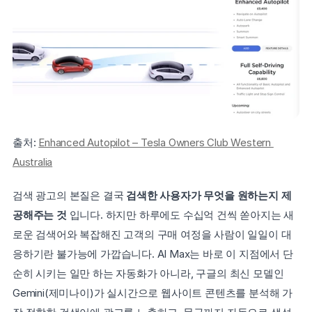
출처: 
Enhanced Autopilot – Tesla Owners Club Western 
Australia
검색 광고의 본질은 결국 
검색한 사용자가 무엇을 원하는지
제
공해주는 것 
입니다. 하지만 하루에도 수십억 건씩 쏟아지는 새
로운 검색어와 복잡해진 고객의 구매 여정을 사람이 일일이 대
응하기란 불가능에 가깝습니다. AI Max는 바로 이 지점에서 단
순히 시키는 일만 하는 자동화가 아니라, 구글의 최신 모델인 
Gemini(제미나이)가 실시간으로 웹사이트 콘텐츠를 분석해 가