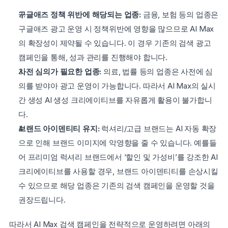
구글애즈 정책 위반에 해당되는 업종:
 금융, 보험 등의 업종은 
구글애즈 광고 운영 시 정책위반에 영향을 많으므로 AI Max
의 확장성이 제약될 수 있습니다. 이 경우 기존의 검색 광고 
캠페인을 통해, 성과 관리를 진행해야 합니다.
사전 심의가 필요한 업종:
 의료, 법률 등의 업종은 사전에 심
의를 받야아 광고 운영이 가능합니다. 따라서 AI Max의 실시
간 생성 AI 생성 크리에이티브를 자유롭게 활용이 불가합니
다.
브랜드 아이덴티티 유지:
 럭셔리/고급 브랜드는 AI 자동 확장
으로 인해 브랜드 이미지에 악영향을 줄 수 있습니다. 예를들
어 프리미엄 럭셔리 브랜드에서 ‘할인 및 가성비’를 강조한 AI 
크리에이티브를 사용할 경우, 브랜드 아이덴티티를 손상시킬 
수 있으므로 해당 업종은 기존의 검색 캠페인을 운영할 것을 
권장드립니다.
따라서 AI Max 검색 캠페인을 전략적으로 운영하려면 아래의 