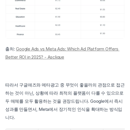
출처: 
Google Ads vs Meta Ads: Which Ad Platform Offers 
Better ROI in 2025? - Asclique
따라서 구글애즈와 메타광고 중 무엇이 좋을까의 관점으로 접근
하는 것이 아닌, 상황에 따라 최적의 플랫폼이 다를 수 있으므로 
두 매체를 모두 활용하는 것을 권장드립니다. Google에서 즉시 
성과를 만들면서, Meta에서 장기적인 인식을 확대하는 방식입
니다.