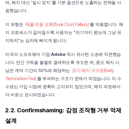
며, 해지 대신 '일시 정지'를 기본 옵션으로 노출하는 전략을 사
용했습니다.
이 유형은 
매몰 비용 오류(Sunk Cost Fallacy)
를 악용합니다. 해
지 프로세스가 길어질수록 사용자는 "여기까지 왔는데 그냥 유
지하자"는 심리에 빠지게 됩니다.
미국의 소프트웨어 기업 
Adobe
 역시 유사한 소송에 직면했습
니다. 연간 구독을 월별로 결제하도록 유도한 뒤, 중도 해지 시 
남은 계약 기간의 50%에 해당하는 
조기 해지 수수료(Early 
Termination Fee)
를 부과하는 구조가 문제가 되었습니다. 이 수
수료는 가입 시점에 명확히 고지되지 않았으며, 해지 과정에서
야 비로소 표시되었습니다.
2.2. Confirmshaming: 감정 조작형 거부 억제 
설계