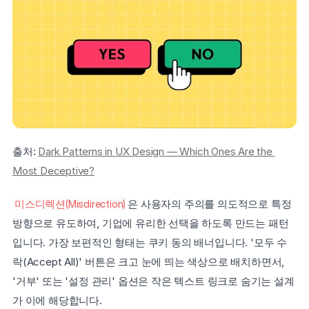
출처: 
Dark Patterns in UX Design — Which Ones Are the 
Most Deceptive?
미스디렉션(Misdirection)
은 사용자의 주의를 의도적으로 특정 
방향으로 유도하여, 기업에 유리한 선택을 하도록 만드는 패턴
입니다. 가장 보편적인 형태는 쿠키 동의 배너입니다. '모두 수
락(Accept All)' 버튼은 크고 눈에 띄는 색상으로 배치하면서, 
'거부' 또는 '설정 관리' 옵션은 작은 텍스트 링크로 숨기는 설계
가 이에 해당합니다.