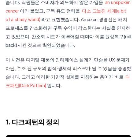
습니다. 직원들은 소비자가 의도하지 않은 가입을 
an unspoken 
cancer
이라 불렀고, 구독 유도 전략을 
다소 그늘진 세계(a bit 
of a shady world)
라고 표현했습니다. Amazon 경영진은 해지 
프로세스를 간소화하면 구독 수익이 감소한다는 사실을 인지하
고 있었으며, 간소화 시도가 이루어질 때마다 이를 원상복구(roll 
back)시킨 것으로 확인되었습니다. 
이 사건은 디지털 제품의 인터페이스 설계가 단순한 UX 문제가 
아닌, 수조 원 규모의 법적·경제적 리스크가 될 수 있음을 증명했
습니다. 그리고 이러한 기만적 설계를 지칭하는 용어가 바로 
다
크패턴(Dark Pattern)
입니다.
1. 다크패턴의 정의