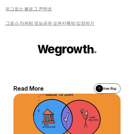
위그로스 블로그 콘텐츠
그로스 마케팅 정보공유 오픈카톡방 입장하기
Read More
View Blog