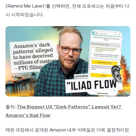
(Remind Me Later)'를 선택하면, 전체 프로세스는 처음부터 다
시 시작되었습니다.
출처: 
The Biggest UX "Dark Patterns" Lawsuit Yet? 
Amazon's Iliad Flow
재판 과정에서 공개된 Amazon 내부 이메일은 더욱 결정적이었