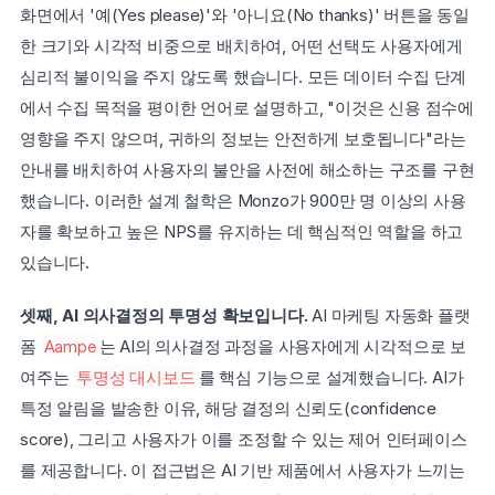
화면에서 '예(Yes please)'와 '아니요(No thanks)' 버튼을 동일
한 크기와 시각적 비중으로 배치하여, 어떤 선택도 사용자에게 
심리적 불이익을 주지 않도록 했습니다. 모든 데이터 수집 단계
에서 수집 목적을 평이한 언어로 설명하고, "이것은 신용 점수에 
영향을 주지 않으며, 귀하의 정보는 안전하게 보호됩니다"라는 
안내를 배치하여 사용자의 불안을 사전에 해소하는 구조를 구현
했습니다. 이러한 설계 철학은 Monzo가 900만 명 이상의 사용
자를 확보하고 높은 NPS를 유지하는 데 핵심적인 역할을 하고 
있습니다.
셋째, AI 의사결정의 투명성 확보입니다.
 AI 마케팅 자동화 플랫
폼 
Aampe
는 AI의 의사결정 과정을 사용자에게 시각적으로 보
여주는 
투명성 대시보드
를 핵심 기능으로 설계했습니다. AI가 
특정 알림을 발송한 이유, 해당 결정의 신뢰도(confidence 
score), 그리고 사용자가 이를 조정할 수 있는 제어 인터페이스
를 제공합니다. 이 접근법은 AI 기반 제품에서 사용자가 느끼는 