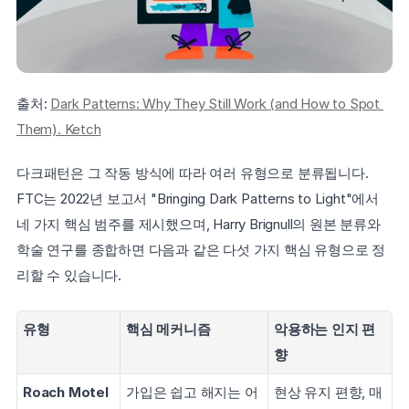
출처: 
Dark Patterns: Why They Still Work (and How to Spot 
Them). Ketch
다크패턴은 그 작동 방식에 따라 여러 유형으로 분류됩니다. 
FTC는 2022년 보고서 "Bringing Dark Patterns to Light"에서 
네 가지 핵심 범주를 제시했으며, Harry Brignull의 원본 분류와 
학술 연구를 종합하면 다음과 같은 다섯 가지 핵심 유형으로 정
리할 수 있습니다.
유형
핵심 메커니즘
악용하는 인지 편
향
Roach Motel
가입은 쉽고 해지는 어
현상 유지 편향, 매