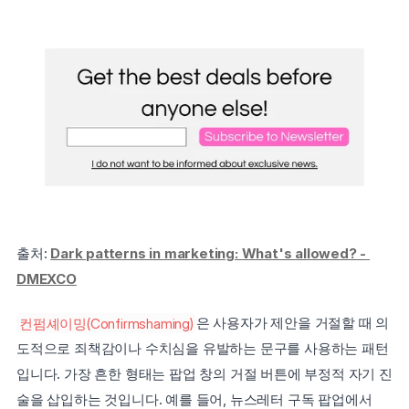
출처: 
Dark patterns in marketing: What's allowed? - 
DMEXCO
컨펌셰이밍(Confirmshaming)
은 사용자가 제안을 거절할 때 의
도적으로 죄책감이나 수치심을 유발하는 문구를 사용하는 패턴
입니다. 가장 흔한 형태는 팝업 창의 거절 버튼에 부정적 자기 진
술을 삽입하는 것입니다. 예를 들어, 뉴스레터 구독 팝업에서 