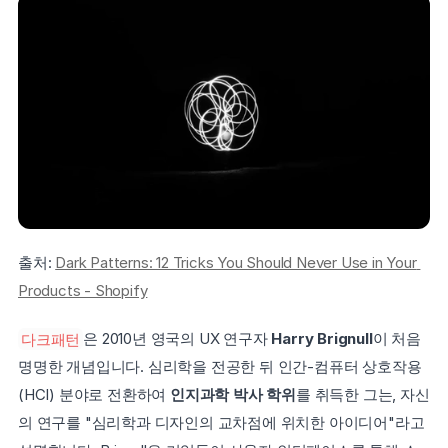
출처: 
Dark Patterns: 12 Tricks You Should Never Use in Your 
Products - Shopify
다크패턴
은 2010년 영국의 UX 연구자 
Harry Brignull
이 처음 
명명한 개념입니다. 심리학을 전공한 뒤 인간-컴퓨터 상호작용
(HCI) 분야로 전환하여 
인지과학 박사 학위
를 취득한 그는, 자신
의 연구를 "심리학과 디자인의 교차점에 위치한 아이디어"라고 