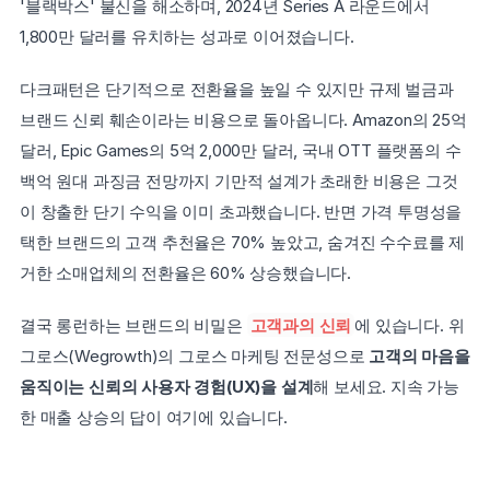
'블랙박스' 불신을 해소하며, 2024년 Series A 라운드에서 
1,800만 달러를 유치하는 성과로 이어졌습니다.
다크패턴은 단기적으로 전환율을 높일 수 있지만 규제 벌금과 
브랜드 신뢰 훼손이라는 비용으로 돌아옵니다. Amazon의 25억 
달러, Epic Games의 5억 2,000만 달러, 국내 OTT 플랫폼의 수
백억 원대 과징금 전망까지 기만적 설계가 초래한 비용은 그것
이 창출한 단기 수익을 이미 초과했습니다. 반면 가격 투명성을 
택한 브랜드의 고객 추천율은 70% 높았고, 숨겨진 수수료를 제
거한 소매업체의 전환율은 60% 상승했습니다. 
결국 롱런하는 브랜드의 비밀은 
고객과의 신뢰
에 있습니다. 위
그로스(Wegrowth)의 그로스 마케팅 전문성으로 
고객의 마음을 
움직이는 신뢰의 사용자 경험(UX)을 설계
해 보세요. 지속 가능
한 매출 상승의 답이 여기에 있습니다.