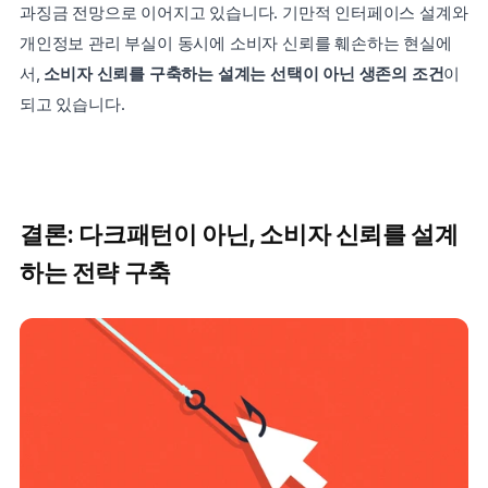
과징금 전망으로 이어지고 있습니다. 기만적 인터페이스 설계와 
개인정보 관리 부실이 동시에 소비자 신뢰를 훼손하는 현실에
서, 
소비자 신뢰를 구축하는 설계는 선택이 아닌 생존의 조건
이 
되고 있습니다.
결론: 다크패턴이 아닌, 소비자 신뢰를 설계
하는 전략 구축