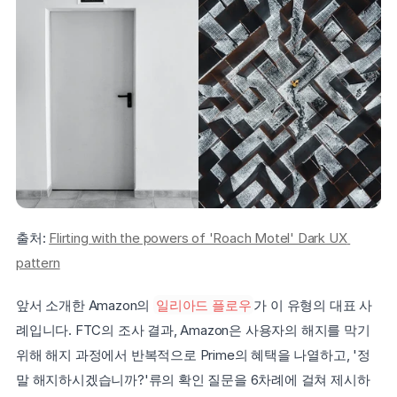
출처: 
Flirting with the powers of 'Roach Motel' Dark UX 
pattern
앞서 소개한 Amazon의 
일리아드 플로우
가 이 유형의 대표 사
례입니다. FTC의 조사 결과, Amazon은 사용자의 해지를 막기 
위해 해지 과정에서 반복적으로 Prime의 혜택을 나열하고, '정
말 해지하시겠습니까?'류의 확인 질문을 6차례에 걸쳐 제시하