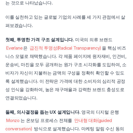
는 것으로 나타났습니다.
이를 실천하고 있는 글로벌 기업의 사례를 세 가지 관점에서 살
펴보겠습니다.
첫째, 투명한 가격 구조 설계입니다.
 미국의 의류 브랜드 
Everlane
은 
급진적 투명성(Radical Transparency)
을 핵심 비즈
니스 모델로 채택했습니다. 각 제품 페이지에 원자재비, 인건비, 
운송비, 마진을 모두 공개하는 원가 구조 시각화를 도입하여, 소
비자가 자신이 지불하는 금액의 구성을 정확히 확인할 수 있도
록 설계했습니다. 이 전략은 가격에 대한 소비자의 심리적 공정
성 인식을 강화하여, 높은 재구매율과 강력한 브랜드 충성도로 
연결되었습니다.
둘째, 의사결정을 돕는 UX 설계입니다.
 영국의 디지털 은행 
Monzo
는 온보딩 프로세스 전체를 
안내형 대화(guided 
conversation)
 방식으로 설계했습니다. 마케팅 알림 수신 동의 