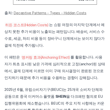
출처: 
Deceptive Patterns - Types - Hidden Costs
히든 코스트(Hidden Costs)
는 쇼핑 여정의 마지막 단계에서 예
상치 못한 추가 비용이 노출되는 패턴입니다. 배송비, 서비스 수
수료, 세금, 처리 비용 등이 장바구니 단계에서는 보이지 않다가 
결제 직전에 추가됩니다.
이 패턴은 
앵커링 효과(Anchoring Effect)
를 활용합니다. 사용
자가 최초 표시된 낮은 가격에 심리적으로 고정(anchor)된 상태
에서, 결제 단계에 이르면 이미 구매 의사결정이 완료된 것으로 
인지하기 때문에 추가 비용을 수용하는 경향이 강해집니다.
2025년 6월, 유럽소비자기구(BEUC)는 25개국 소비자 단체와 
공동으로 중국 이커머스 플랫폼 
SHEIN
을 다크패턴 혐의로 EU 
집행위원회에 제소했습니다. BEUC의 주요 지적 사항에는 카운