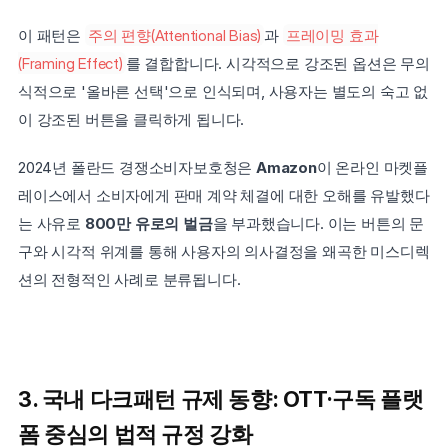
이 패턴은 
주의 편향(Attentional Bias)
과 
프레이밍 효과
(Framing Effect)
를 결합합니다. 시각적으로 강조된 옵션은 무의
식적으로 '올바른 선택'으로 인식되며, 사용자는 별도의 숙고 없
이 강조된 버튼을 클릭하게 됩니다.
2024년 폴란드 경쟁소비자보호청은 
Amazon
이 온라인 마켓플
레이스에서 소비자에게 판매 계약 체결에 대한 오해를 유발했다
는 사유로 
800만 유로의 벌금
을 부과했습니다. 이는 버튼의 문
구와 시각적 위계를 통해 사용자의 의사결정을 왜곡한 미스디렉
션의 전형적인 사례로 분류됩니다.
3. 국내 다크패턴 규제 동향: OTT·구독 플랫
폼 중심의 법적 규정 강화