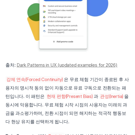
출처: 
Dark Patterns in UX (updated examples for 2026)
강제 연속(Forced Continuity)
은 무료 체험 기간이 종료된 후 사
용자의 명시적 동의 없이 자동으로 유료 구독으로 전환되는 패
턴입니다. 이 패턴은 
현재 편향(Present Bias)
과 
관성(Inertia)
을 
동시에 악용합니다. 무료 체험 시작 시점의 사용자는 미래의 과
금을 과소평가하며, 전환 시점이 되면 해지하는 적극적 행동보
다 현상 유지를 선택하게 됩니다.