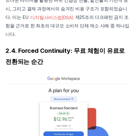
트다운 타이머를 활용한 허위 긴급성 연출, 할인율의 기만적 표
시, 그리고 결제 과정에서의 숨겨진 비용 구조가 포함되었습니
다. 이는 EU 
디지털서비스법(DSA)
 제25조의 다크패턴 금지 조
항을 근거로 한 최초의 대규모 소비자 단체 제소 사례 중 하나입
니다.
2.4. Forced Continuity: 무료 체험이 유료로 
전환되는 순간