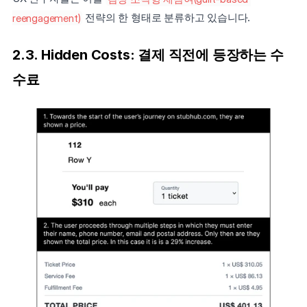
reengagement)
 전략의 한 형태로 분류하고 있습니다.
2.3. Hidden Costs: 결제 직전에 등장하는 수
수료