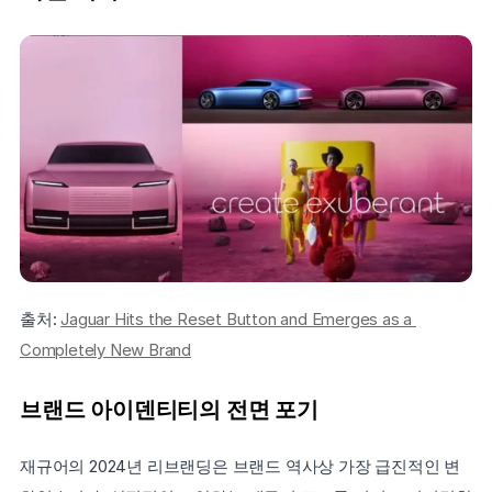
출처: 
Jaguar Hits the Reset Button and Emerges as a 
Completely New Brand
브랜드 아이덴티티의 전면 포기
재규어의 2024년 리브랜딩은 브랜드 역사상 가장 급진적인 변