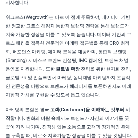
시사합니다.
위그로스(Wegrowth)는 바로 이 점에 주목하여, 데이터에 기반
한 정교한 그로스 해킹과 통합적 브랜딩 전략을 통해 브랜드가 
지속 가능한 성장을 이룰 수 있도록 돕습니다. 데이터 기반의 그
로스 해킹을 접목한 전문적인 마케팅 접근법을 통해 CRO 최적
화, 퍼포먼스 마케팅, 데이터 분석을 제공하며, 통합적 브랜딩
(Branding) 서비스로 브랜드 컨설팅, IMC 캠페인, 브랜드 채널 
운영을 지원합니다. 또한 
글로벌 확장
 전략을 위한 현지화 전략, 
글로벌 PR 및 인플루언서 마케팅, 옴니채널 마케팅까지 포괄적
인 전문성을 바탕으로 브랜드가 헤리티지를 보존하면서도 미래 
지향적 가치를 구현할 수 있도록 돕고 있습니다.
마케팅의 본질은 결국 
고객(Customer)을 이해하는 것부터 시
작
합니다. 변화의 바람 속에서도 브랜드가 자신의 이야기를 꿋
꿋이 지켜 나가며, 진정성 있는 소통으로 고객과 장기적인 관계
를 구축할 때, 비로소 지속가능한 성공을 이룰 수 있을 것입니다. 