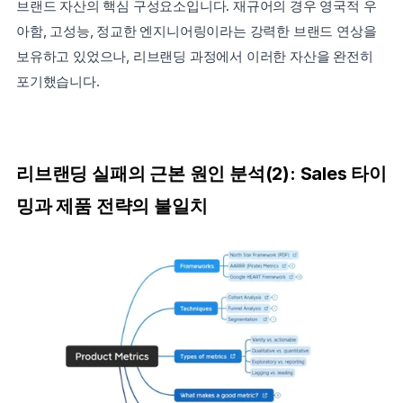
브랜드 자산의 핵심 구성요소입니다. 재규어의 경우 영국적 우
아함, 고성능, 정교한 엔지니어링이라는 강력한 브랜드 연상을 
보유하고 있었으나, 리브랜딩 과정에서 이러한 자산을 완전히 
포기했습니다.
리브랜딩 실패의 근본 원인 분석(2): Sales 타이
밍과 제품 전략의 불일치