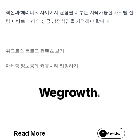
혁신과 헤리티지 사이에서 균형을 이루는 지속가능한 마케팅 전
략이 바로 미래의 성공 방정식임을 기억해야 합니다.
위그로스 블로그 컨텐츠 보기
마케팅 정보공유 커뮤니티 입장하기
Read More
View Blog