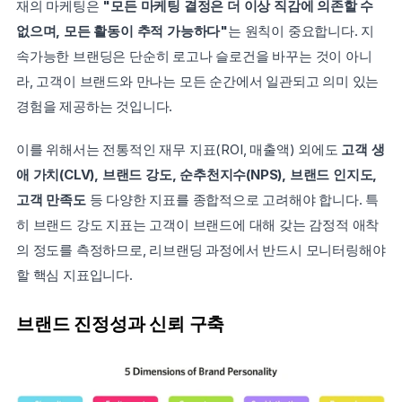
재의 마케팅은 
"모든 마케팅 결정은 더 이상 직감에 의존할 수 
없으며, 모든 활동이 추적 가능하다"
는 원칙이 중요합니다. 지
속가능한 브랜딩은 단순히 로고나 슬로건을 바꾸는 것이 아니
라, 고객이 브랜드와 만나는 모든 순간에서 일관되고 의미 있는 
경험을 제공하는 것입니다.
이를 위해서는 전통적인 재무 지표(ROI, 매출액) 외에도 
고객 생
애 가치(CLV), 브랜드 강도, 순추천지수(NPS), 브랜드 인지도, 
고객 만족도
 등 다양한 지표를 종합적으로 고려해야 합니다. 특
히 브랜드 강도 지표는 고객이 브랜드에 대해 갖는 감정적 애착
의 정도를 측정하므로, 리브랜딩 과정에서 반드시 모니터링해야 
할 핵심 지표입니다.
브랜드 진정성과 신뢰 구축