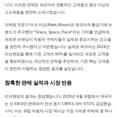
니다. 이러한 전략은 재규어의 전통적인 고객층인 중년 이상의 
고소득층을 완전히 소외시켰습니다.
마케팅 전문가 마크 리슨(Mark Ritson)은 재규어의 황금기에 브
랜드가 추구했던 "Grace, Space, Pace"라는 가치를 언급하며, 
새로운 브랜딩이 자동차 구매자들이 실제로 중요시하는 요소들
을 완전히 무시했다고 비판했습니다. 실제로 재규어는 2024년 
리브랜딩을 통해 기존 고객의 90%를 잃더라도 새로운 고객층
을 확보하겠다는 극단적인 전략을 추진하며, 기존 핵심 고객층
이 완전히 이탈하는 참담한 결과를 낳았습니다.
참혹한 판매 실적과 시장 반응
리브랜딩의 결과는 참담했습니다. 2025년 4월 유럽에서 재규어
는 단 49대만 판매되어 전년 동기 1,961대 대비 97.5% 급감했습
니다. 이는 유럽 자동차 시장 역사상 가장 가파른 하락세 중 하나