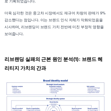
로 기록되었습니다.
더욱 심각한 것은 중고차 시장에서도 재규어 차량의 판매가 9% 
감소했다는 점입니다. 이는 브랜드 인식 자체가 악화되었음을 
시사하며, 리브랜딩이 브랜드 가치 전반에 미친 부정적 영향을 
보여줍니다.
리브랜딩 실패의 근본 원인 분석(1): 브랜드 헤
리티지 가치의 간과