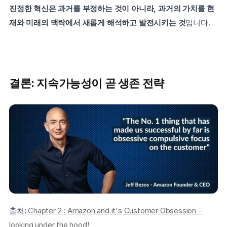
진정한 혁신은 과거를 부정하는 것이 아니라, 과거의 가치를 현
재와 미래의 맥락에서 새롭게 해석하고 발전시키는 것
입니다.
결론: 지속가능성이 곧 생존 전략
출처: 
Chapter 2 : Amazon and it's Customer Obsession - 
looking under the hood!