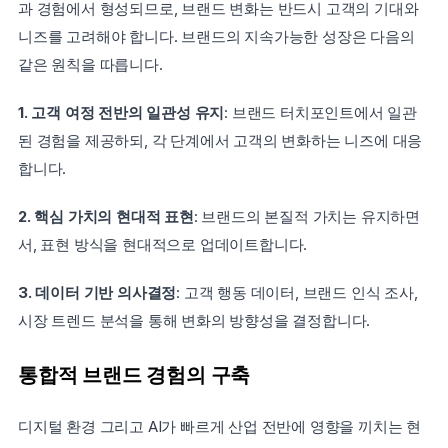
과 경험에서 형성되므로, 브랜드 변화는 반드시 고객의 기대와 
니즈를 고려해야 합니다. 브랜드의 지속가능한 성장은 다음의 
같은 원칙을 따릅니다.
1. 고객 여정 전반의 일관성 유지
: 브랜드 터치포인트에서 일관
된 경험을 제공하되, 각 단계에서 고객의 변화하는 니즈에 대응
합니다.
2. 핵심 가치의 현대적 표현
: 브랜드의 본질적 가치는 유지하면
서, 표현 방식을 현대적으로 업데이트합니다.
3. 데이터 기반 의사결정
: 고객 행동 데이터, 브랜드 인식 조사, 
시장 트렌드 분석을 통해 변화의 방향성을 결정합니다.
통합적 브랜드 경험의 구축
디지털 환경 그리고 AI가 빠르게 산업 전반에 영향을 끼치는 현