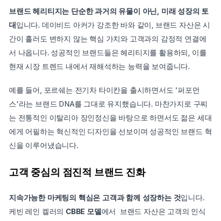
브랜드 헤리티지는 단순한 과거의 유물이 아닌, 미래 성장의 토
대
입니다. 데이비드 아커가 강조한 바와 같이, 브랜드 자산은 시
간이 흘러도 변하지 않는 핵심 가치와 고객과의 감정적 연결에
서 나옵니다. 성공적인 브랜드들은 헤리티지를 활용하되, 이를 
현재 시장 트렌드 내에서 재해석하는 능력을 보여줍니다.
예를 들어, 포르쉐는 전기차 타이칸을 출시하면서도 '퍼포먼
스'라는 브랜드 DNA를 그대로 유지했습니다. 마찬가지로 구찌
는 전통적인 이탈리아 장인정신을 바탕으로 하면서도 젊은 세대
에게 어필하는 혁신적인 디자인을 선보이며 성공적인 브랜드 혁
신을 이루어냈습니다.
고객 중심의 점진적 브랜드 진화
지속가능한 마케팅의 핵심은 고객과 함께 성장하는 것
입니다. 
케빈 레인 켈러의 
CBBE 모델
에서  브랜드 자산은 고객의 인식