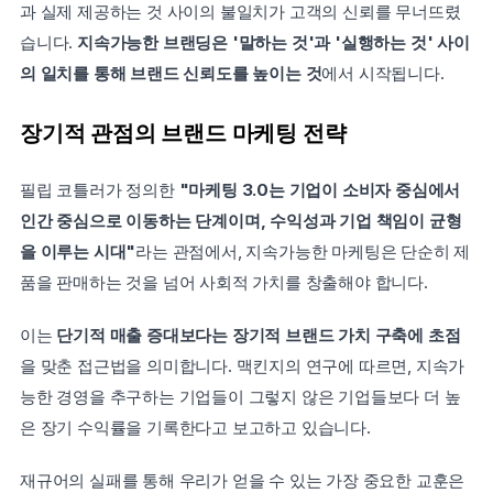
과 실제 제공하는 것 사이의 불일치가 고객의 신뢰를 무너뜨렸
습니다. 
지속가능한 브랜딩은 '말하는 것'과 '실행하는 것' 사이
의 일치를 통해 브랜드 신뢰도를 높이는 것
에서 시작됩니다.
장기적 관점의 브랜드 마케팅 전략
필립 코틀러가 정의한 
"마케팅 3.0는 기업이 소비자 중심에서 
인간 중심으로 이동하는 단계이며, 수익성과 기업 책임이 균형
을 이루는 시대"
라는 관점에서, 지속가능한 마케팅은 단순히 제
품을 판매하는 것을 넘어 사회적 가치를 창출해야 합니다.
이는 
단기적 매출 증대보다는 장기적 브랜드 가치 구축에 초점
을 맞춘 접근법을 의미합니다. 맥킨지의 연구에 따르면, 지속가
능한 경영을 추구하는 기업들이 그렇지 않은 기업들보다 더 높
은 장기 수익률을 기록한다고 보고하고 있습니다.
재규어의 실패를 통해 우리가 얻을 수 있는 가장 중요한 교훈은 