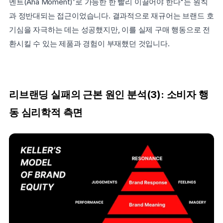
멘트(Aha Moment)'로 가능한 한 빨리 이끌어야 한다"는 원칙
과 정반대되는 접근이었습니다. 결과적으로 재규어는 브랜드 호
기심을 자극하는 데는 성공했지만, 이를 실제 구매 행동으로 전
환시킬 수 있는 제품과 경험이 부재했던 것입니다.
리브랜딩 실패의 근본 원인 분석(3): 소비자 행
동 심리학적 측면