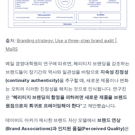
출처: 
Branding strategy: Use a three-step brand audit | 
MaRS
예일 경영대학원의 연구에 따르면, 헤리티지 브랜딩을 강조하는 
브랜드들이 장기간의 역사와 일관성을 바탕으로 
지속성 진정성
(continuity authenticity)
을 추구할 때, 새로운 제품이나 변화
는 오히려 이러한 진정성을 해치는 것으로 인식됩니다. 연구진
은 "
헤리티지 브랜딩의 함정을 피하려면 새로운 제품을 브랜드 
원점으로의 회귀로 프레이밍해야 한다
"고 제안했습니다.
데이비드 아커가 제시한 브랜드 자산 모델에서 
브랜드 연상
(Brand Associations)과 인지된 품질(Perceived Quality)
은 