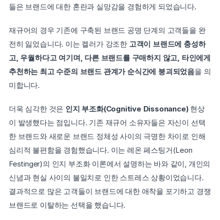
들은 브랜드에 대한 혼란과 실망감을 경험하게 되었습니다.
재규어의 경우 기존에 구축된 브랜드 공명 단계의 고객들을 완
전히 잃었습니다. 이는 켈러가 강조한 
고객이 브랜드에 충성하
고, 우월하다고 여기며, 다른 브랜드를 구매하지 않고, 타인에게 
추천하는 최고 수준의 브랜드 관계가 순식간에 붕괴되었음
을 의
미합니다.
더욱 심각한 것은 
인지 부조화(Cognitive Dissonance)
 현상
이 발생했다는 점입니다. 기존 재규어 소유자들은 자신이 선택
한 브랜드와 새로운 브랜드 정체성 사이의 극명한 차이로 인해 
심리적 불편함을 경험했습니다. 이는 레온 페스팅거(Leon 
Festinger)의 인지 부조화 이론에서 설명하는 바와 같이, 개인의 
신념과 현실 사이의 불일치로 인한 스트레스 상황이었습니다. 
결과적으로 많은 고객들이 브랜드에 대한 애착을 포기하고 경쟁 
브랜드로 이탈하는 선택을 했습니다.