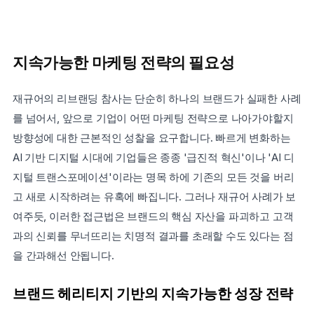
지속가능한 마케팅 전략의 필요성
재규어의 리브랜딩 참사는 단순히 하나의 브랜드가 실패한 사례
를 넘어서, 앞으로 기업이 어떤 마케팅 전략으로 나아가야할지 
방향성에 대한 근본적인 성찰을 요구합니다. 빠르게 변화하는 
AI 기반 디지털 시대에 기업들은 종종 '급진적 혁신'이나 'AI 디
지털 트랜스포메이션'이라는 명목 하에 기존의 모든 것을 버리
고 새로 시작하려는 유혹에 빠집니다. 그러나 재규어 사례가 보
여주듯, 이러한 접근법은 브랜드의 핵심 자산을 파괴하고 고객
과의 신뢰를 무너뜨리는 치명적 결과를 초래할 수도 있다는 점
을 간과해선 안됩니다.
브랜드 헤리티지 기반의 지속가능한 성장 전략