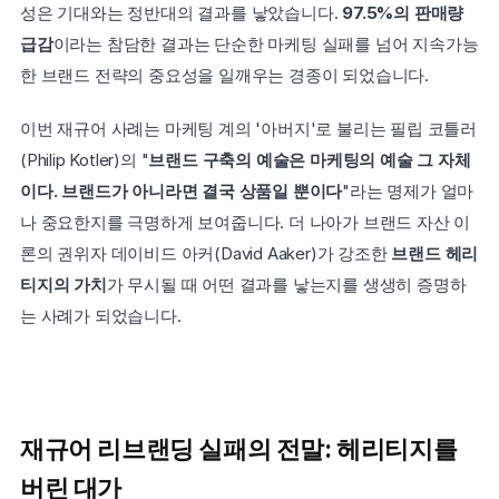
성은 기대와는 정반대의 결과를 낳았습니다. 
97.5%의 판매량 
급감
이라는 참담한 결과는 단순한 마케팅 실패를 넘어 지속가능
한 브랜드 전략의 중요성을 일깨우는 경종이 되었습니다.
이번 재규어 사례는 마케팅 계의 '아버지'로 불리는 필립 코틀러
(Philip Kotler)의 "
브랜드 구축의 예술은 마케팅의 예술 그 자체
이다. 브랜드가 아니라면 결국 상품일 뿐이다
"라는 명제가 얼마
나 중요한지를 극명하게 보여줍니다. 더 나아가 브랜드 자산 이
론의 권위자 데이비드 아커(David Aaker)가 강조한 
브랜드 헤리
티지의 가치
가 무시될 때 어떤 결과를 낳는지를 생생히 증명하
는 사례가 되었습니다.
재규어 리브랜딩 실패의 전말: 헤리티지를 
버린 대가