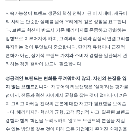
지속가능성이 브랜드 생존의 핵심 전략이 된 이 시대에, 재규어
의 사례는 단순한 실패를 넘어 우리에게 깊은 성찰을 요구합니
다. 브랜드 혁신이 반드시 기존 헤리티지를 존중하고 강화하는 
방향으로 이루어져야 하며, 고객과의 신뢰와 감정적 연결고리를 
유지하는 것이 무엇보다 중요합니다. 단기적 유행이나 급진적 
변화가 아닌, 장기적 브랜드 가치와 소비자 경험을 일관되게 관
리하는 경영 철학이 반드시 필요합니다.
성공적인 브랜드는 변화를 두려워하지 않되, 자신의 본질을 잃
지 않는 브랜드
입니다.  재규어의 리브랜딩은 ‘실패’라는 평가를 
넘어서, 전통과 혁신 사이에서 균형을 잡는 것이 얼마나 어려운
지 그리고 마케팅 전략의 근본에 대한 재고가 필요함을 보여줍
니다. 헤리티지와 혁신의 균형, 고객 중심적 사고, 일관된 브랜드 
경험과 함께 혁신을 두려워하지 않고도 브랜드의 본질을 지킬 
수 있는 방안을 찾는 것이 미래 모든 기업에게 주어진 숙제임을 