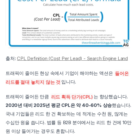
출처: 
CPL Definition (Cost Per Lead) - Search Engine Land
트래픽이 줄어든 현상 속에서 기업이 해야하는 액션은 
들어온 
리드를 절대 놓치지 않는 것
입니다.
트래픽이 줄어든 만큼 
리드 획득 단가(CPL)
는 향상했습니다. 
2020년 대비 2025년 평균 CPL은 약 40-60% 상승
했습니다. 
국내 기업들은 리드 한 건 확보하는 데 적게는 수천 원, 많게는 
수십만 원을 씁니다. 법률 등 B2B 분야에서는 리드 한 건에 10만 
원 이상 들어가는 경우도 흔합니다.