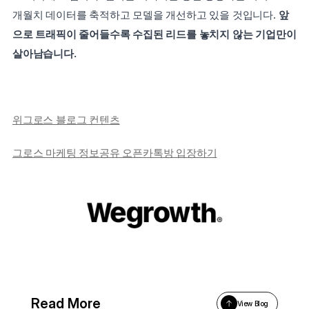
개월치 데이터를 축적하고 모델을 개선하고 있을 것입니다. 
앞
으로 트래픽이 줄어들수록 수집된 리드를 놓치지 않는 기업만이 
살아남습니다.
위그로스 블로그 컨텐츠
그로스 마케팅 정보공유 오픈카톡방 입장하기
Read More
View Blog