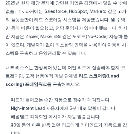
2025년 현재 해당 문제에 당면한 기업은 경쟁에서 밀릴 수 밖에 
없습니다. 과거에는 Salesforce, HubSpot, Marketo 같은 고가
의 플랫폼만이 리드 스코어링 시스템을 제공했습니다. 월 수백
만 원의 비용이 필요했고, 전담 운영자가 있어야 했습니다. 하지
만 지금은 Zapier, Make, n8n 같은 노코드(No-Code) 자동화 툴
이 있으며, 개발자가 없이 최소한의 인력을 사용하여 자동화 시
스템을 구축하고 운영관리할 수 있습니다.
내부 리소스는 한정되어 있는데 어떤 리드에 집중해야 할지 모
르겠다면, 고객 행동여정 퍼널 단계별 
리드 스코어링(Lead 
scoring) 프레임워크
를 구축해보세요.
리드가 들어오는 순간 자동으로 점수가 매겨집니다
High-Intent Lead 사용자에게 5분 내로 알림이 갑니다
채널별로 최적화된 메시지가 자동 발송됩니다
30일 동안 아무 반응 없던 리드에게 리마인드가 자동으로 갑
니다