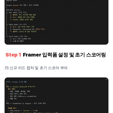
Step 1
 Framer 입력폼 설정 및 초기 스코어링 
(1) 신규 리드 캡처 및 초기 스코어 부여