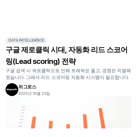
DATA INTELLIGENCE
구글 제로클릭 시대, 자동화 리드 스코어
링(Lead scoring) 전략
구글 검색 시 제로클릭으로 인해 트래픽은 줄고, 경쟁은 치열해
졌습니다. 그래서 리드 스코어링 자동화 시스템이 필요합니다.
위그로스
2025년 10월 23일