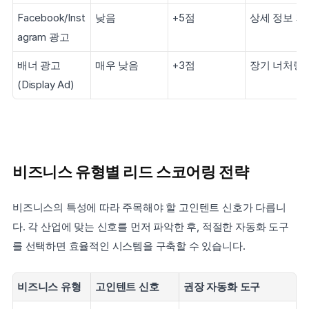
Facebook/Inst
낮음
+5점
상세 정보 제
agram 광고
배너 광고
매우 낮음
+3점
장기 너처링
(Display Ad)
비즈니스 유형별 리드 스코어링 전략
비즈니스의 특성에 따라 주목해야 할 고인텐트 신호가 다릅니
다. 각 산업에 맞는 신호를 먼저 파악한 후, 적절한 자동화 도구
를 선택하면 효율적인 시스템을 구축할 수 있습니다.
비즈니스 유형
고인텐트 신호
권장 자동화 도구