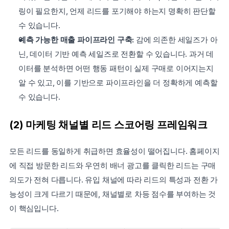
링이 필요한지, 언제 리드를 포기해야 하는지 명확히 판단할 
수 있습니다.
예측 가능한 매출 파이프라인 구축: 
감에 의존한 세일즈가 아
닌, 데이터 기반 예측 세일즈로 전환할 수 있습니다. 과거 데
이터를 분석하면 어떤 행동 패턴이 실제 구매로 이어지는지 
알 수 있고, 이를 기반으로 파이프라인을 더 정확하게 예측할 
수 있습니다.
(2) 마케팅 채널별 리드 스코어링 프레임워크
모든 리드를 동일하게 취급하면 효율성이 떨어집니다. 홈페이지
에 직접 방문한 리드와 우연히 배너 광고를 클릭한 리드는 구매 
의도가 전혀 다릅니다. 유입 채널에 따라 리드의 특성과 전환 가
능성이 크게 다르기 때문에, 채널별로 차등 점수를 부여하는 것
이 핵심입니다.