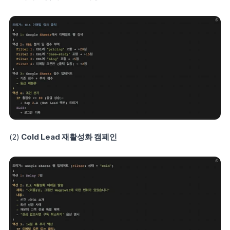
(2) 
Cold Lead 재활성화 캠페인