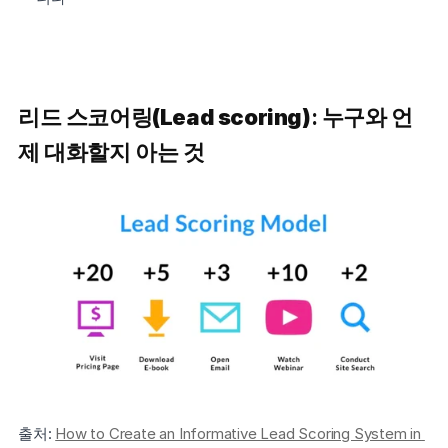
리드 스코어링
(Lead scoring)
: 누구와 언
제 대화할지 아는 것
출처:
How to Create an Informative Lead Scoring System in 