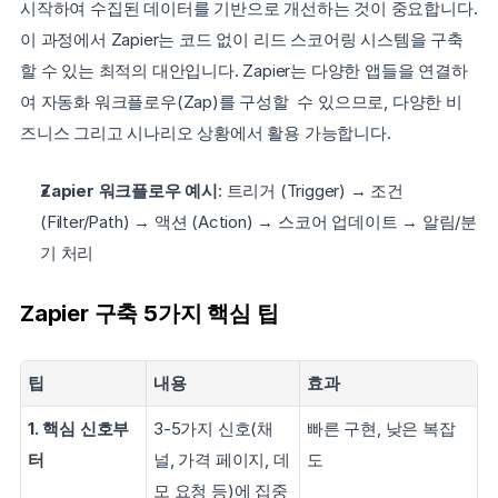
시작하여 수집된 데이터를 기반으로 개선하는 것이 중요합니다. 
이 과정에서 Zapier는 코드 없이 리드 스코어링 시스템을 구축
할 수 있는 최적의 대안입니다. Zapier는 다양한 앱들을 연결하
여 자동화 워크플로우(Zap)를 구성할  수 있으므로, 다양한 비
즈니스 그리고 시나리오 상황에서 활용 가능합니다.
Zapier 워크플로우 예시
: 트리거 (Trigger) → 조건 
(Filter/Path) → 액션 (Action) → 스코어 업데이트 → 알림/분
기 처리
Zapier 구축 5가지 핵심 팁
팁
내용
효과
1. 핵심 신호부
3-5가지 신호(채
빠른 구현, 낮은 복잡
터
널, 가격 페이지, 데
도
모 요청 등)에 집중