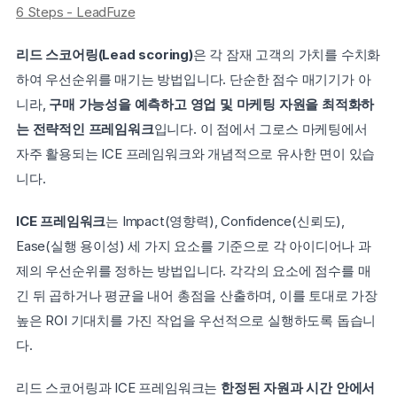
6 Steps - LeadFuze
리드 스코어링(Lead scoring)
은 각 잠재 고객의 가치를 수치화
하여 우선순위를 매기는 방법입니다. 단순한 점수 매기기가 아
니라,
 구매 가능성을 예측하고 영업 및 마케팅 자원을 최적화하
는 전략적인 프레임워크
입니다. 이 점에서 그로스 마케팅에서 
자주 활용되는 ICE 프레임워크와 개념적으로 유사한 면이 있습
니다.
ICE 프레임워크
는 Impact(영향력), Confidence(신뢰도), 
Ease(실행 용이성) 세 가지 요소를 기준으로 각 아이디어나 과
제의 우선순위를 정하는 방법입니다. 각각의 요소에 점수를 매
긴 뒤 곱하거나 평균을 내어 총점을 산출하며, 이를 토대로 가장 
높은 ROI 기대치를 가진 작업을 우선적으로 실행하도록 돕습니
다.
리드 스코어링과 ICE 프레임워크는 
한정된 자원과 시간 안에서 