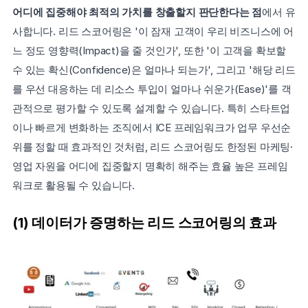
어디에 집중해야 최적의 가치를 창출할지 판단한다는 점
에서 유
사합니다. 리드 스코어링은 '이 잠재 고객이 우리 비즈니스에 어
느 정도 영향력(Impact)을 줄 것인가', 또한 '이 고객을 확보할 
수 있는 확신(Confidence)은 얼마나 되는가', 그리고 '해당 리드
를 우선 대응하는 데 리소스 투입이 얼마나 쉬운가(Ease)'를 객
관적으로 평가할 수 있도록 설계할 수 있습니다. 특히 스타트업
이나 빠르게 변화하는 조직에서 ICE 프레임워크가 업무 우선순
위를 정할 때 효과적인 것처럼, 리드 스코어링도 한정된 마케팅·
영업 자원을 어디에 집중할지 명확히 해주는 효율 높은 프레임
워크로 활용될 수 있습니다.
(1) 데이터가 증명하는 리드 스코어링의 효과