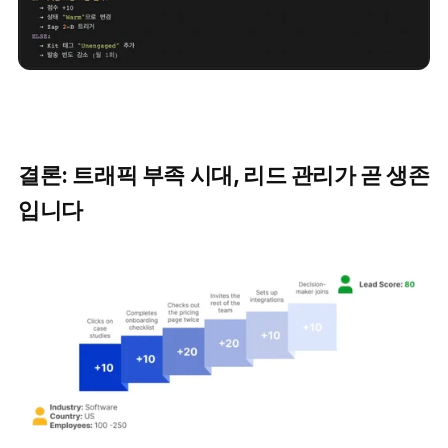
결론: 트래픽 부족 시대, 리드 관리가 곧 생존
입니다