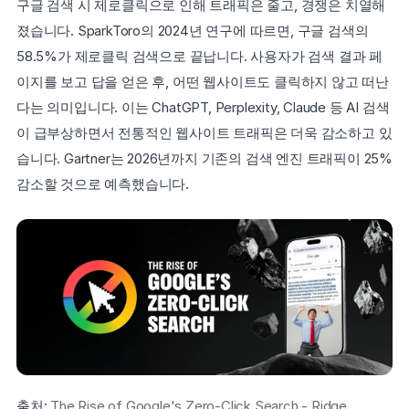
구글 검색 시 제로클릭으로 인해 트래픽은 줄고, 경쟁은 치열해
졌습니다. SparkToro의 2024년 연구에 따르면, 구글 검색의 
58.5%가 제로클릭 검색으로 끝납니다. 사용자가 검색 결과 페
이지를 보고 답을 얻은 후, 어떤 웹사이트도 클릭하지 않고 떠난
다는 의미입니다. 이는 ChatGPT, Perplexity, Claude 등 AI 검색
이 급부상하면서 전통적인 웹사이트 트래픽은 더욱 감소하고 있
습니다. Gartner는 2026년까지 기존의 검색 엔진 트래픽이 25% 
감소할 것으로 예측했습니다.
출처: 
The Rise of Google's Zero-Click Search - Ridge 