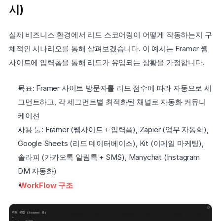
시)
실제 비즈니스 환경에서 리드 스코어링이 어떻게 작동하는지 구
체적인 시나리오를 통해 살펴보겠습니다. 이 예시는 Framer 웹
사이트에 입력폼을 통해 리드가 유입되는 상황을 가정합니다.
목표: Framer 사이트 방문자를 리드 점수에 따라 자동으로 세
그먼트하고, 각 세그먼트별 최적화된 채널로 자동화 커뮤니
케이션
사용 툴: Framer (웹사이트 + 입력폼), Zapier (업무 자동화), 
Google Sheets (리드 데이터베이스), Kit (이메일 마케팅), 
솔라피 (카카오톡 알림톡 + SMS), Manychat (Instagram 
DM 자동화)
WorkFlow 구조