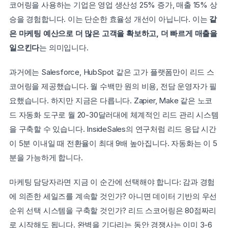
코어링을 사용하는 기업은 영업 생산성 25% 증가, 매출 15% 상
승을 경험합니다. 이는 단순한 효율성 개선이 아닙니다. 이는 
같
은 마케팅 예산으로 더 많은 고객을 확보하고, 더 빠르게 매출을 
일으킨다
는 의미입니다.
과거에는 Salesforce, HubSpot 같은 고가 플랫폼만이 리드 스
코어링을 제공했습니다. 월 수백만 원의 비용, 전담 운영자가 필
요했습니다. 하지만 지금은 다릅니다. Zapier, Make 같은 노코
드 자동화 도구로 월 20-30달러대에 체계적인 리드 관리 시스템
을 구축할 수 있습니다. InsideSales의 연구처럼 리드 응답 시간
이 5분 이내일 때 전환율이 최대 9배 높아집니다. 자동화는 이 5
분을 가능하게 합니다.
마케팅 담당자라면 지금 이 순간에 선택해야 합니다: 감과 경험
에 의존한 세일즈를 계속할 것인가? 아니면 데이터 기반의 우선
순위 선택 시스템을 구축할 것인가? 리드 스코어링은 80점짜리
로 시작해도 됩니다. 완벽을 기다리는 동안 경쟁사는 이미 3-6