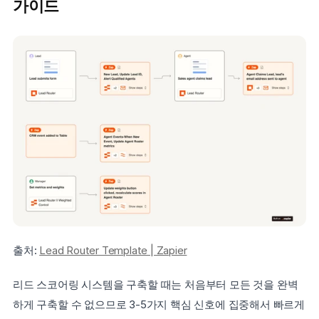
가이드
출처: 
Lead Router Template | Zapier
리드 스코어링 시스템을 구축할 때는 처음부터 모든 것을 완벽
하게 구축할 수 없으므로 3-5가지 핵심 신호에 집중해서 빠르게 