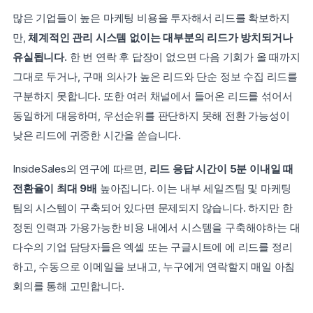
많은 기업들이 높은 마케팅 비용을 투자해서 리드를 확보하지
만, 
체계적인 관리 시스템 없이는 대부분의 리드가 방치되거나 
유실됩니다
. 한 번 연락 후 답장이 없으면 다음 기회가 올 때까지 
그대로 두거나, 구매 의사가 높은 리드와 단순 정보 수집 리드를 
구분하지 못합니다. 또한 여러 채널에서 들어온 리드를 섞어서 
동일하게 대응하며, 우선순위를 판단하지 못해 전환 가능성이 
낮은 리드에 귀중한 시간을 쏟습니다.
InsideSales의 연구에 따르면, 
리드 응답 시간이 5분 이내일 때 
전환율이 최대 9배
 높아집니다. 이는 내부 세일즈팀 및 마케팅
팀의 시스템이 구축되어 있다면 문제되지 않습니다. 하지만 한
정된 인력과 가용가능한 비용 내에서 시스템을 구축해야하는 대
다수의 기업 담당자들은 엑셀 또는 구글시트에 에 리드를 정리
하고, 수동으로 이메일을 보내고, 누구에게 연락할지 매일 아침 
회의를 통해 고민합니다.