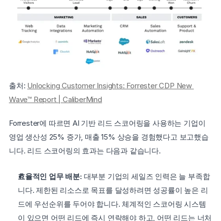
출처: 
Unlocking Customer Insights: Forrester CDP New 
Wave™ Report | CaliberMind
Forrester에 따르면 AI 기반 리드 스코어링을 사용하는 기업이 
영업 생산성 25% 증가, 매출 15% 상승을 경험했다고 보고했습
니다. 리드 스코어링의 효과는 다음과 같습니다.
효율적인 업무 배분: 
대부분 기업의 세일즈 인력은 늘 부족합
니다. 제한된 리소스로 목표를 달성하려면 성공률이 높은 리
드에 우선순위를 두어야 합니다. 체계적인 스코어링 시스템
이 있으면 어떤 리드에 즉시 연락해야 하고, 어떤 리드는 너처