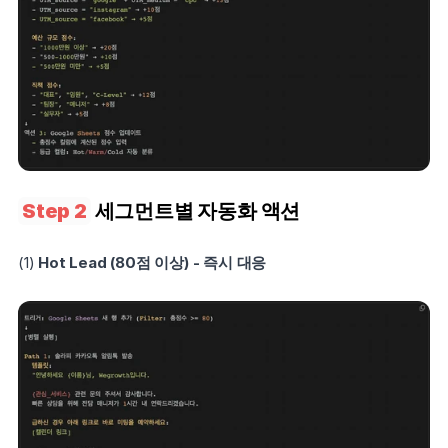
Step 2
 세그먼트별 자동화 액션
(1) 
Hot Lead (80점 이상) - 즉시 대응