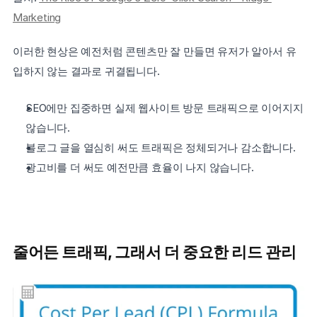
Marketing
이러한 현상은 예전처럼 콘텐츠만 잘 만들면 유저가 알아서 유
입하지 않는 결과로 귀결됩니다.
SEO에만 집중하면 실제 웹사이트 방문 트래픽으로 이어지지 
않습니다.
블로그 글을 열심히 써도 트래픽은 정체되거나 감소합니다.
광고비를 더 써도 예전만큼 효율이 나지 않습니다.
줄어든 트래픽, 그래서 더 중요한 리드 관리