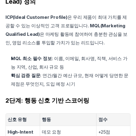
Lead) 정의
ICP(Ideal Customer Profile)
은 우리 제품이 최대 가치를 제
공할 수 있는 이상적인 고객 프로필입니다. 
MQL(Marketing 
Qualified Lead)
은 마케팅 활동에 참여하여 충분한 관심을 보
인, 영업 리소스를 투입할 가치가 있는 리드입니다.
MQL 최소 필수 정보
: 이름, 이메일, 회사명, 직책, 서비스 가
능 지역, 산업, 회사 규모 등
핵심 검증 질문
: 연간/월간 예산 규모, 현재 어떻게 당면한 문
제점은 무엇인지, 도입 예정 시기
2단계: 행동 신호 기반 스코어링
신호 유형
행동
점수
High-Intent
데모 요청
+25점