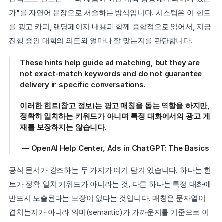
가"를 자연어 문장으로 서술하는 방식입니다. 시스템은 이 힌트
를 광고 카피, 랜딩페이지 내용과 함께 종합적으로 읽어서, 지금 
진행 중인 대화의 의도와 얼마나 잘 맞는지를 판단합니다.
These hints help guide ad matching, but they are 
not exact-match keywords and do not guarantee 
delivery in specific conversations. 
이러한 힌트(참고 정보)는 광고 매칭을 돕는 역할을 하지만, 
정확히 일치하는 키워드가 아니며 특정 대화에서의 광고 게
재를 보장하지는 않습니다.
 — OpenAI Help Center, Ads in ChatGPT: The Basics
공식 문서가 강조하는 두 가지가 여기 담겨 있습니다. 하나는 힌
트가 정확 일치 키워드가 아니라는 것, 다른 하나는 특정 대화에 
반드시 노출된다는 보장이 없다는 것입니다. 매칭은 문자열이 
겹치는지가 아니라 의미(semantic)가 가까운지를 기준으로 이