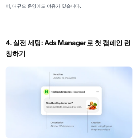
어, 대규모 운영에도 여유가 있습니다.
4. 실전 세팅: Ads Manager로 첫 캠페인 런
칭하기