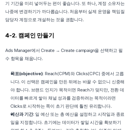
기 기간을 미리 넣어두는 편이 좋습니다. 또 하나, 계정 소유자는 
나중에 변경하기가 까다롭습니다. 처음부터 실제 운영을 책임질 
담당자 계정으로 개설하는 것을 권합니다.
4-2. 캠페인 만들기
Ads Manager에서 Create → Create campaign을 선택하고 필
수 항목을 채웁니다.
목표(objective)
: Reach(CPM)와 Clicks(CPC) 중에서 고릅
니다. 이 선택은 캠페인을 만든 뒤에는 바꿀 수 없으니 신중해
야 합니다. 브랜드 인지가 목적이면 Reach가 맞지만, 전환 데
이터를 빠르게 쌓아 채널 성과를 검증하려는 목적이라면 
Clicks로 시작하는 쪽이 초기 판단에 훨씬 유리합니다.
예산과 기간
: 일 예산 또는 총 예산을 설정하고 시작일과 종료
일을 지정합니다. 초기에는 데이터가 쌓일 시간을 확보하기 