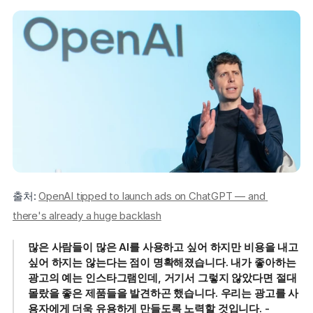
출처: 
OpenAI tipped to launch ads on ChatGPT — and 
there's already a huge backlash
많은 사람들이 많은 AI를 사용하고 싶어 하지만 비용을 내고 
싶어 하지는 않는다는 점이 명확해졌습니다. 내가 좋아하는 
광고의 예는 인스타그램인데, 거기서 그렇지 않았다면 절대 
몰랐을 좋은 제품들을 발견하곤 했습니다. 우리는 광고를 사
용자에게 더욱 유용하게 만들도록 노력할 것입니다. - 