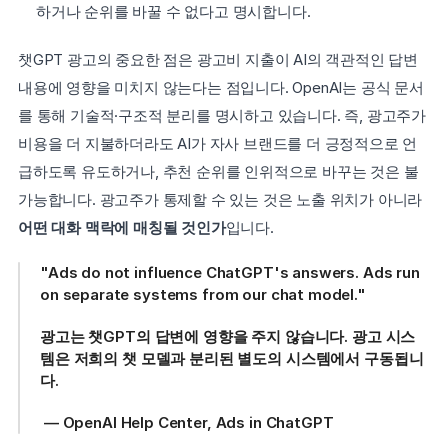
하거나 순위를 바꿀 수 없다고 명시합니다.
챗GPT 광고의 중요한 점은 광고비 지출이 AI의 객관적인 답변 
내용에 영향을 미치지 않는다는 점입니다. OpenAI는 공식 문서
를 통해 기술적·구조적 분리를 명시하고 있습니다. 즉, 광고주가 
비용을 더 지불하더라도 AI가 자사 브랜드를 더 긍정적으로 언
급하도록 유도하거나, 추천 순위를 인위적으로 바꾸는 것은 불
가능합니다. 광고주가 통제할 수 있는 것은 노출 위치가 아니라 
어떤 대화 맥락에 매칭될 것인가
입니다.
"Ads do not influence ChatGPT's answers. Ads run 
on separate systems from our chat model." 
광고는 챗GPT의 답변에 영향을 주지 않습니다. 광고 시스
템은 저희의 챗 모델과 분리된 별도의 시스템에서 구동됩니
다.
 — OpenAI Help Center, Ads in ChatGPT