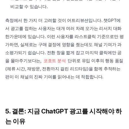
비교할 수 있습니다.
측정에서 한 가지 더 고려할 것이 어트리뷰션입니다. 챗GPT에
서 광고를 접하는 사용자는 대개 여러 차례 오가는 리서치 대화 
한가운데에 있습니다. 이런 사용자를 라스트클릭 기준으로만 평
가하면, 실제로는 구매 결정에 영향을 줬는데도 채널 기여가 과
소평가되기 쉽습니다. 전환 창을 짧게 잡고 마지막 클릭에만 공
을 몰아주기보다는, 
코호트 분석
 단위로 유입 이후의 행동 품질
(체류 시간, 재방문, 전환까지 걸린 리드타임)을 함께 추적하는 
편이 이 채널의 진짜 기여를 읽어내는 데 적합합니다.
5. 결론: 지금 ChatGPT 광고를 시작해야 하
는 이유