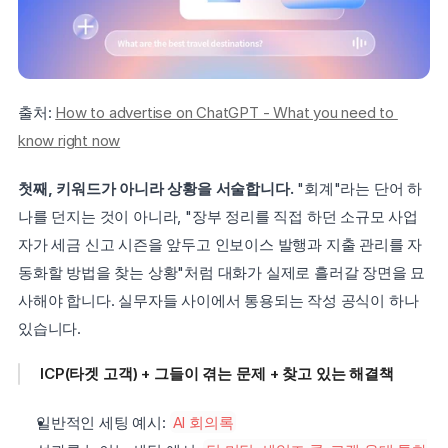
출처: 
How to advertise on ChatGPT - What you need to 
know right now
첫째, 키워드가 아니라 상황을 서술합니다.
 "회계"라는 단어 하
나를 던지는 것이 아니라, "장부 정리를 직접 하던 소규모 사업
자가 세금 신고 시즌을 앞두고 인보이스 발행과 지출 관리를 자
동화할 방법을 찾는 상황"처럼 대화가 실제로 흘러갈 장면을 묘
사해야 합니다. 실무자들 사이에서 통용되는 작성 공식이 하나 
있습니다.
ICP(타겟 고객) + 그들이 겪는 문제 + 찾고 있는 해결책
일반적인 세팅 예시: 
AI 회의록