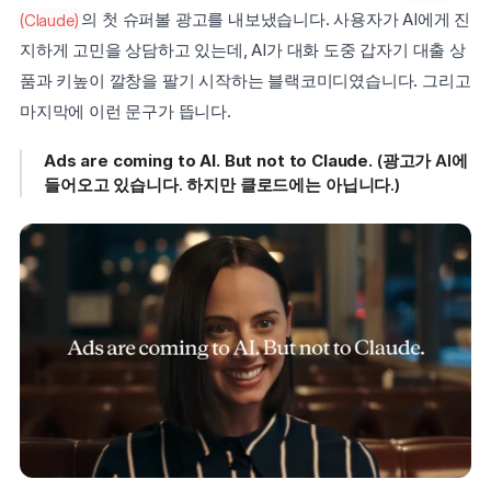
(Claude)
의 첫 슈퍼볼 광고를 내보냈습니다. 사용자가 AI에게 진
지하게 고민을 상담하고 있는데, AI가 대화 도중 갑자기 대출 상
품과 키높이 깔창을 팔기 시작하는 블랙코미디였습니다. 그리고 
마지막에 이런 문구가 뜹니다.
Ads are coming to AI. But not to Claude.
 (광고가 AI에 
들어오고 있습니다. 하지만 클로드에는 아닙니다.)