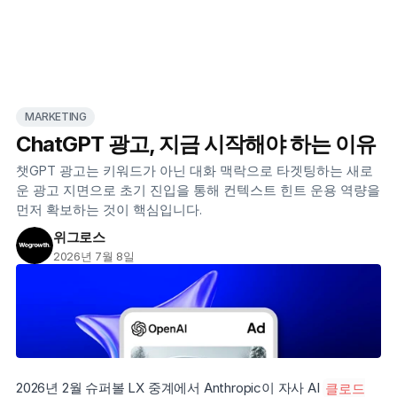
MARKETING
ChatGPT 광고, 지금 시작해야 하는 이유
챗GPT 광고는 키워드가 아닌 대화 맥락으로 타겟팅하는 새로
운 광고 지면으로 초기 진입을 통해 컨텍스트 힌트 운용 역량을 
먼저 확보하는 것이 핵심입니다.
위그로스
2026년 7월 8일
2026년 2월 슈퍼볼 LX 중계에서 Anthropic이 자사 AI 
클로드