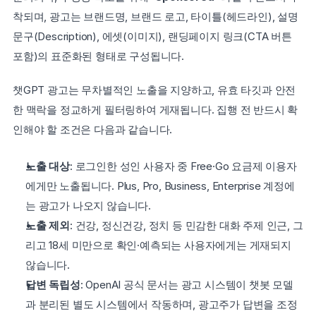
착되며, 광고는 브랜드명, 브랜드 로고, 타이틀(헤드라인), 설명 
문구(Description), 에셋(이미지), 랜딩페이지 링크(CTA 버튼 
포함)의 표준화된 형태로 구성됩니다.
챗GPT 광고는 무차별적인 노출을 지양하고, 유효 타깃과 안전
한 맥락을 정교하게 필터링하여 게재됩니다. 집행 전 반드시 확
인해야 할 조건은 다음과 같습니다.
노출 대상
: 로그인한 성인 사용자 중 Free·Go 요금제 이용자
에게만 노출됩니다. Plus, Pro, Business, Enterprise 계정에
는 광고가 나오지 않습니다.
노출 제외
: 건강, 정신건강, 정치 등 민감한 대화 주제 인근, 그
리고 18세 미만으로 확인·예측되는 사용자에게는 게재되지 
않습니다.
답변 독립성
: OpenAI 공식 문서는 광고 시스템이 챗봇 모델
과 분리된 별도 시스템에서 작동하며, 광고주가 답변을 조정