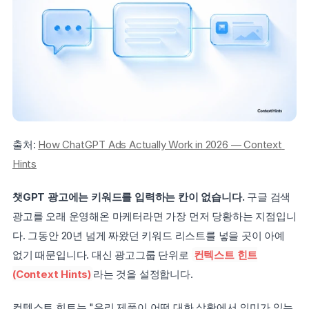
출처: 
How ChatGPT Ads Actually Work in 2026 — Context 
Hints
챗GPT 광고에는 키워드를 입력하는 칸이 없습니다.
 구글 검색 
광고를 오래 운영해온 마케터라면 가장 먼저 당황하는 지점입니
다. 그동안 20년 넘게 짜왔던 키워드 리스트를 넣을 곳이 아예 
없기 때문입니다. 대신 광고그룹 단위로 
컨텍스트 힌트
(Context Hints)
라는 것을 설정합니다.
컨텍스트 힌트는 "우리 제품이 어떤 대화 상황에서 의미가 있는