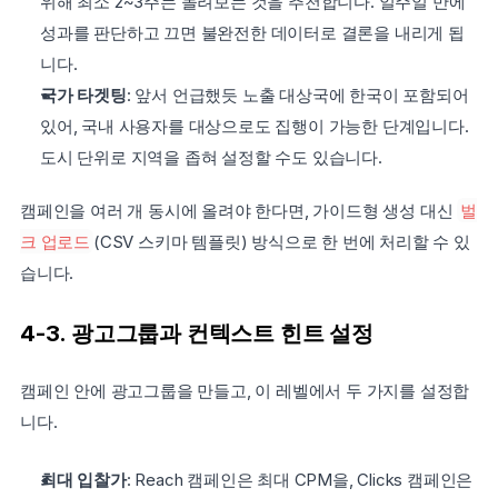
위해 최소 2~3주는 돌려보는 것을 추천합니다. 일주일 만에 
성과를 판단하고 끄면 불완전한 데이터로 결론을 내리게 됩
니다.
국가 타겟팅
: 앞서 언급했듯 노출 대상국에 한국이 포함되어 
있어, 국내 사용자를 대상으로도 집행이 가능한 단계입니다. 
도시 단위로 지역을 좁혀 설정할 수도 있습니다.
캠페인을 여러 개 동시에 올려야 한다면, 가이드형 생성 대신 
벌
크 업로드
(CSV 스키마 템플릿) 방식으로 한 번에 처리할 수 있
습니다.
4-3. 광고그룹과 컨텍스트 힌트 설정
캠페인 안에 광고그룹을 만들고, 이 레벨에서 두 가지를 설정합
니다.
최대 입찰가
: Reach 캠페인은 최대 CPM을, Clicks 캠페인은 