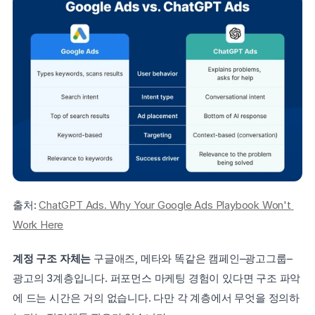
출처: 
ChatGPT Ads. Why Your Google Ads Playbook Won't 
Work Here
계정 구조 자체는 
구글애즈, 메타와 똑같은 캠페인–광고그룹–
광고의 3계층입니다. 퍼포먼스 마케팅 경험이 있다면 구조 파악
에 드는 시간은 거의 없습니다. 다만 각 계층에서 무엇을 정의하