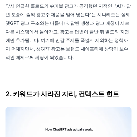
앞서 언급한 클로드의 슈퍼볼 광고가 공격했던 지점인  "AI가 답
변 도중에 슬쩍 광고주 제품을 밀어 넣는다"는 시나리오는 실제 
챗GPT 광고 구조와는 다릅니다. 답변 생성과 광고 매칭이 서로 
다른 시스템에서 돌아가고, 광고는 답변이 끝난 뒤 별도의 지면
에만 추가됩니다. 여기에 민감 주제를 폭넓게 제외하는 정책까
지 더해지면서, 챗GPT 광고는 브랜드 세이프티에 상당히 보수
적인 매체로써 세팅이 되었습니다.
2. 키워드가 사라진 자리, 컨텍스트 힌트