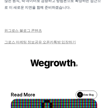
않는 원칙, 즉 데이터로 검증하고 방법론으로 확장하는 접근으
로 이 새로운 지면을 함께 준비하겠습니다.
위그로스 블로그 콘텐츠
그로스 마케팅 정보공유 오픈카톡방 입장하기
Read More
View Blog