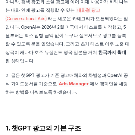
아니라, 검색 광고와 소셜 광고에 이어 이제 사용자가 AI와 나누
는 대화 안에 광고를 집행할 수 있는 
대화형 광고
(Conversational Ads)
라는 새로운 카테고리가 오픈되었다는 점
입니다. OpenAI는 2026년 2월 미국에서 테스트를 시작했고, 5
월부터는 최소 집행 금액 없이 누구나 셀프서브로 광고를 등록
할 수 있도록 문을 열었습니다. 그리고 초기 테스트 이후 노출 대
상국이 캐나다·호주·뉴질랜드·영국·일본을 거쳐 
한국까지 확대
된 상태입니다.
이 글은 챗GPT 광고가 기존 광고매체와의 차별성과 OpenAI 공
식 가이드문서를 기준으로 
Ads Manager
에서 캠페인을 세팅
하는 방법을 다뤄보도록 하겠습니다.
1. 챗GPT 광고의 기본 구조