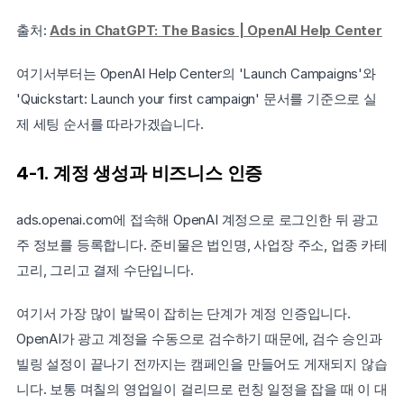
출처: 
Ads in ChatGPT: The Basics | OpenAI Help Center
여기서부터는 OpenAI Help Center의 'Launch Campaigns'와 
'Quickstart: Launch your first campaign' 문서를 기준으로 실
제 세팅 순서를 따라가겠습니다.
4-1. 계정 생성과 비즈니스 인증
ads.openai.com에 접속해 OpenAI 계정으로 로그인한 뒤 광고
주 정보를 등록합니다. 준비물은 법인명, 사업장 주소, 업종 카테
고리, 그리고 결제 수단입니다.
여기서 가장 많이 발목이 잡히는 단계가 계정 인증입니다. 
OpenAI가 광고 계정을 수동으로 검수하기 때문에, 검수 승인과 
빌링 설정이 끝나기 전까지는 캠페인을 만들어도 게재되지 않습
니다. 보통 며칠의 영업일이 걸리므로 런칭 일정을 잡을 때 이 대