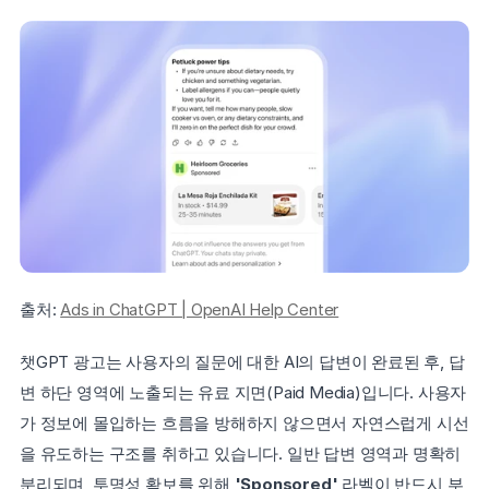
출처: 
Ads in ChatGPT | OpenAI Help Center
챗GPT 광고는 사용자의 질문에 대한 AI의 답변이 완료된 후, 답
변 하단 영역에 노출되는 유료 지면(Paid Media)입니다. 사용자
가 정보에 몰입하는 흐름을 방해하지 않으면서 자연스럽게 시선
을 유도하는 구조를 취하고 있습니다. 일반 답변 영역과 명확히 
분리되며, 투명성 확보를 위해 
'Sponsored'
 라벨이 반드시 부