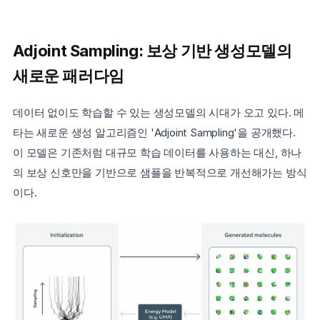
Adjoint Sampling: 보상 기반 생성모델의 
새로운 패러다임
데이터 없이도 학습할 수 있는 생성모델의 시대가 오고 있다. 메
타는 새로운 생성 알고리즘인 'Adjoint Sampling'을 공개했다. 
이 모델은 기존처럼 대규모 학습 데이터를 사용하는 대신, 하나
의 보상 신호만을 기반으로 샘플을 반복적으로 개선해가는 방식
이다.