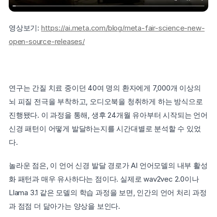
영상보기: 
https://ai.meta.com/blog/meta-fair-science-new-
open-source-releases/
연구는 간질 치료 중이던 40여 명의 환자에게 7,000개 이상의 
뇌 피질 전극을 부착하고, 오디오북을 청취하게 하는 방식으로 
진행됐다. 이 과정을 통해, 생후 24개월 유아부터 시작되는 언어 
신경 패턴이 어떻게 발달하는지를 시간대별로 분석할 수 있었
다.
놀라운 점은, 이 언어 신경 발달 경로가 AI 언어모델의 내부 활성
화 패턴과 매우 유사하다는 점이다. 실제로 wav2vec 2.0이나 
Llama 3.1 같은 모델의 학습 과정을 보면, 인간의 언어 처리 과정
과 점점 더 닮아가는 양상을 보인다.