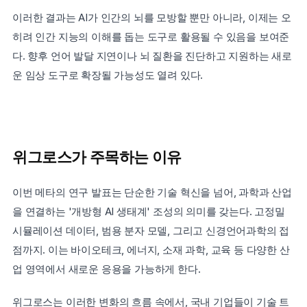
이러한 결과는 AI가 인간의 뇌를 모방할 뿐만 아니라, 이제는 오
히려 인간 지능의 이해를 돕는 도구로 활용될 수 있음을 보여준
다. 향후 언어 발달 지연이나 뇌 질환을 진단하고 지원하는 새로
운 임상 도구로 확장될 가능성도 열려 있다.
위그로스가 주목하는 이유
이번 메타의 연구 발표는 단순한 기술 혁신을 넘어, 과학과 산업
을 연결하는 '개방형 AI 생태계' 조성의 의미를 갖는다. 고정밀 
시뮬레이션 데이터, 범용 분자 모델, 그리고 신경언어과학의 접
점까지. 이는 바이오테크, 에너지, 소재 과학, 교육 등 다양한 산
업 영역에서 새로운 응용을 가능하게 한다.
위그로스는 이러한 변화의 흐름 속에서, 국내 기업들이 기술 트