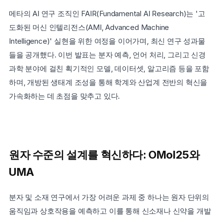
메타의 AI 연구 조직인 FAIR(Fundamental AI Research)는 '고
도화된 머신 인텔리전스(AMI, Advanced Machine 
Intelligence)' 실현을 위한 여정을 이어가며, 최신 연구 성과물
들을 공개했다. 이번 발표는 분자 예측, 언어 처리, 그리고 신경
과학 분야에 걸친 획기적인 모델, 데이터셋, 알고리즘 등을 포함
하며, 개방된 생태계 조성을 통해 학계와 산업계 전반의 혁신을 
가속화하는 데 초점을 맞추고 있다.
원자 수준의 설계를 혁신하다: OMol25와 
UMA
분자 및 소재 연구에서 가장 어려운 과제 중 하나는 원자 단위의 
움직임과 상호작용을 예측하고 이를 통해 신소재나 신약을 개발