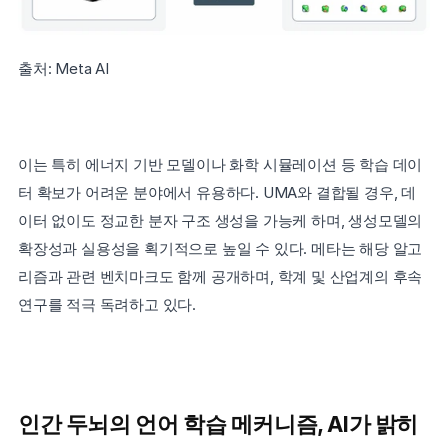
출처: Meta AI
이는 특히 에너지 기반 모델이나 화학 시뮬레이션 등 학습 데이
터 확보가 어려운 분야에서 유용하다. UMA와 결합될 경우, 데
이터 없이도 정교한 분자 구조 생성을 가능케 하며, 생성모델의 
확장성과 실용성을 획기적으로 높일 수 있다. 메타는 해당 알고
리즘과 관련 벤치마크도 함께 공개하며, 학계 및 산업계의 후속 
연구를 적극 독려하고 있다.
인간 두뇌의 언어 학습 메커니즘, AI가 밝히