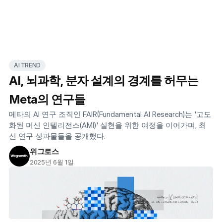
AI TREND
AI, 뇌과학, 분자 설계의 경계를 허무는
Meta의 연구들
메타의 AI 연구 조직인 FAIR(Fundamental AI Research)는 '고도
화된 머신 인텔리전스(AMI)' 실현을 위한 여정을 이어가며, 최
신 연구 성과물들을 공개했다.
위그로스
2025년 6월 1일