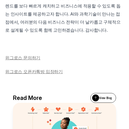
렌드를 보다 빠르게 캐치하고 비즈니스에 적용할 수 있도록 돕
는 인사이트를 제공하고자 합니다. AI와 과학기술이 만나는 접
점에서, 여러분의 다음 비즈니스 전략이 더 날카롭고 구체적으
로 설계될 수 있도록 함께 고민하겠습니다. 감사합니다.
위그로스 문의하기
위그로스 오픈카톡방 입장하기
Read More
View Blog