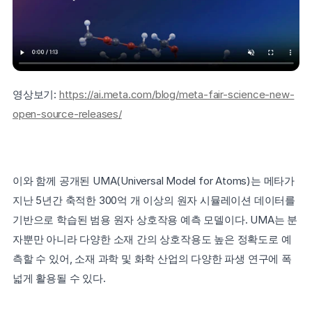
영상보기: 
https://ai.meta.com/blog/meta-fair-science-new-
open-source-releases/
이와 함께 공개된 UMA(Universal Model for Atoms)는 메타가 
지난 5년간 축적한 300억 개 이상의 원자 시뮬레이션 데이터를 
기반으로 학습된 범용 원자 상호작용 예측 모델이다. UMA는 분
자뿐만 아니라 다양한 소재 간의 상호작용도 높은 정확도로 예
측할 수 있어, 소재 과학 및 화학 산업의 다양한 파생 연구에 폭
넓게 활용될 수 있다.