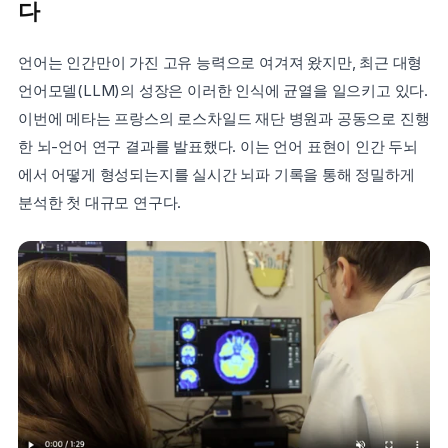
다
언어는 인간만이 가진 고유 능력으로 여겨져 왔지만, 최근 대형 
언어모델(LLM)의 성장은 이러한 인식에 균열을 일으키고 있다. 
이번에 메타는 프랑스의 로스차일드 재단 병원과 공동으로 진행
한 뇌-언어 연구 결과를 발표했다. 이는 언어 표현이 인간 두뇌
에서 어떻게 형성되는지를 실시간 뇌파 기록을 통해 정밀하게 
분석한 첫 대규모 연구다.