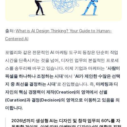
출처: 
What is AI Design Thinking? Your Guide to Human-
Centered AI
포멜리와 같은 전문적인 AI 마케팅 도구의 등장은 단순히 작업 
시간을 단축시키는 것을 넘어, 디자인 업무의 본질적인 프로세
스를 송두리째 바꾸고 있습니다. 이제 기업과 마케터는 '
사람이 
픽셀을 하나하나 조정하는 시대
'에서 '
AI가 제안한 수많은 선택
지 중 최선을 결정하는 시대
'로 진입했습니다. 즉, 
마케팅과 디
자인의 핵심 경쟁력이 제작(Creation)의 영역에서 선별
(Curation)과 결정(Decision)의 영역으로 이동하고 있음을 의
미합니다.
2026년까지 생성형 AI는 디자인 및 창작 업무의 60%를 자
동화할 것이며, 이에 따라 마케터와 디자이너의 역할은 직접