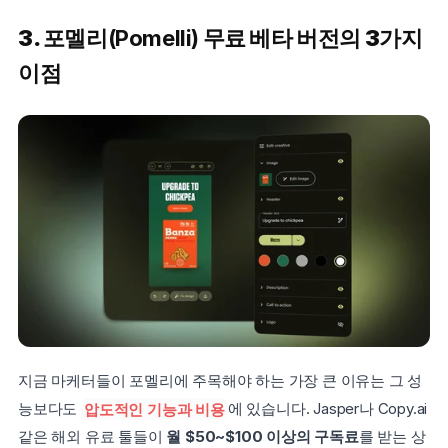
3. 포멜리
(Pomelli)
 무료 베타 버전의 3가지 
이점
지금 마케터들이 포멜리에 주목해야 하는 가장 큰 이유는 그 성
능보다도 
압도적인 기능과 비용
에 있습니다. Jasper나 Copy.ai 
같은 해외 유료 툴들이 
월 $50~$100 이상의 구독료
를 받는 상