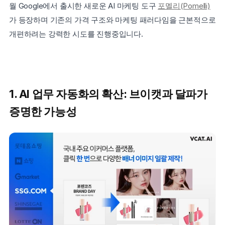
월 Google에서 출시한 새로운 AI 마케팅 도구 
포멜리(Pomelli)
가 등장하며 기존의 가격 구조와 마케팅 패러다임을 근본적으로 
개편하려는 강력한 시도를 진행중입니다.
1. AI 업무 자동화의 확산: 브이캣과 달파가 
증명한 가능성