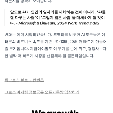
하는지를 명확히 보여줍니다.
앞으로 AI가 인간의 일자리를 대체하는 것이 아니라, 'AI를 
잘 다루는 사람'이 '그렇지 않은 사람'을 대체하게 될 것이
다. - 
Microsoft & LinkedIn, 2024 Work Trend Index
변화는 이미 시작되었습니다. 포멜리를 비롯한 AI 도구들은 여
러분의 비즈니스 속도를 기존보다 10배, 20배 더 빠르게 만들어
줄 무기입니다. 지금이야말로 이 무기를 손에 쥐고, 경쟁사보다 
한 발짝 더 빠르게 시장을 선점해야 할 골든타임입니다.
위그로스 블로그 컨텐츠
그로스 마케팅 정보공유 오픈카톡방 입장하기