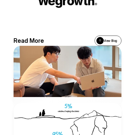
Read More
View Blog
위그로스에서 배운 스스로 성장하는 마케
터의 조건
위그로스 입사 후 매일이 성장의 연속이었던 지난 3개월을 돌
아보며, 진정한 그로스 마케터의 본질에 다가가는 과정에 대
해 회고하고자 합니다.