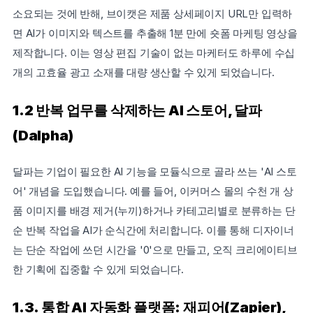
소요되는 것에 반해, 브이캣은 제품 상세페이지 URL만 입력하
면 AI가 이미지와 텍스트를 추출해 1분 만에 숏폼 마케팅 영상을 
제작합니다. 이는 영상 편집 기술이 없는 마케터도 하루에 수십 
개의 고효율 광고 소재를 대량 생산할 수 있게 되었습니다.
1.2 반복 업무를 삭제하는 AI 스토어, 달파
(Dalpha)
달파는 기업이 필요한 AI 기능을 모듈식으로 골라 쓰는 'AI 스토
어' 개념을 도입했습니다. 예를 들어, 이커머스 몰의 수천 개 상
품 이미지를 배경 제거(누끼)하거나 카테고리별로 분류하는 단
순 반복 작업을 AI가 순식간에 처리합니다. 이를 통해 디자이너
는 단순 작업에 쓰던 시간을 '0'으로 만들고, 오직 크리에이티브
한 기획에 집중할 수 있게 되었습니다.
1.3. 통합 AI 자동화 플랫폼: 재피어(Zapier), 