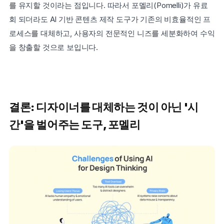
를 유지할 것이라는 점입니다. 따라서 포멜리(Pomelli)가 유료
회 되더라도 AI 기반 콘텐츠 제작 도구가 기존의 비효율적인 프
로세스를 대체하고, 사용자의 전문적인 니즈를 세분화하여 수익
을 창출할 것으로 보입니다.
결론: 디자이너를 대체하는 것이 아닌 '시
간'을 벌어주는 도구, 포멜리