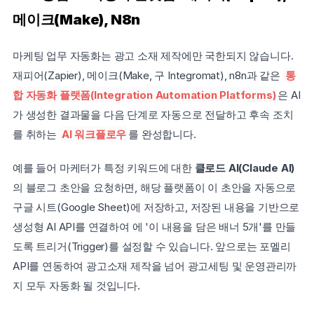
메이크(Make), N8n
마케팅 업무 자동화는 광고 소재 제작에만 국한되지 않습니다. 
재피어(Zapier), 메이크(Make, 구 Integromat), n8n과 같은 
통
합 자동화 플랫폼(Integration Automation Platforms)
은 AI
가 생성한 결과물을 다음 단계로 자동으로 전달하고 후속 조치
를 취하는 
AI 워크플로우
를 완성합니다.
예를 들어 마케터가 특정 키워드에 대한 
클로드 AI(Claude AI)
의 블로그 초안을 요청하면, 해당 플랫폼이 이 초안을 자동으로 
구글 시트(Google Sheet)에 저장하고, 저장된 내용을 기반으로 
생성형 AI API를 연결하여 에 '이 내용을 담은 배너 5개'를 만들
도록 트리거(Trigger)를 설정할 수 있습니다. 앞으로는 포멜리 
API를 연동하여 광고소재 제작을 넘어 광고세팅 및 운영관리까
지 모두 자동화 될 것입니다.