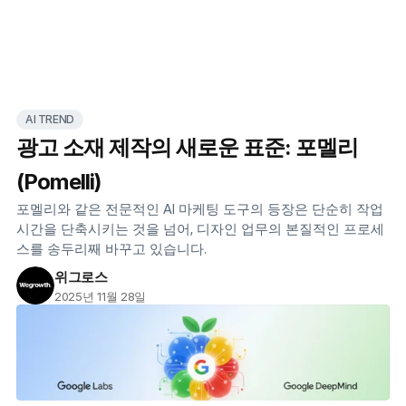
AI TREND
광고 소재 제작의 새로운 표준: 포멜리
(Pomelli)
포멜리와 같은 전문적인 AI 마케팅 도구의 등장은 단순히 작업 
시간을 단축시키는 것을 넘어, 디자인 업무의 본질적인 프로세
스를 송두리째 바꾸고 있습니다. 
위그로스
2025년 11월 28일