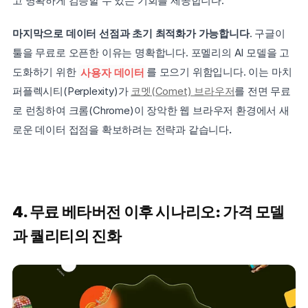
고 명확하게 검증할 수 있는 기회를 제공합니다.
마지막으로 데이터 선점과 초기 최적화가 가능합니다
. 구글이 
툴을 무료로 오픈한 이유는 명확합니다. 포멜리의 AI 모델을 고
도화하기 위한 
사용자 데이터
를 모으기 위함입니다. 이는 마치 
퍼플렉시티(Perplexity)가 
코멧(Comet) 브라우저
를 전면 무료
로 런칭하여 크롬(Chrome)이 장악한 웹 브라우저 환경에서 새
로운 데이터 접점을 확보하려는 전략과 같습니다
.
4. 무료 베타버전 이후 시나리오: 가격 모델
과 퀄리티의 진화