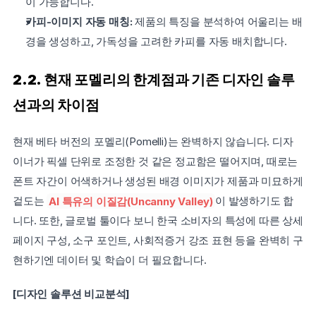
이 가능합니다.
카피-이미지 자동 매칭:
 제품의 특징을 분석하여 어울리는 배
경을 생성하고, 가독성을 고려한 카피를 자동 배치합니다.
2.2. 현재 포멜리의 한계점과 기존 디자인 솔루
션과의 차이점
현재 베타 버전의 포멜리(Pomelli)는 완벽하지 않습니다. 디자
이너가 픽셀 단위로 조정한 것 같은 정교함은 떨어지며, 때로는 
폰트 자간이 어색하거나 생성된 배경 이미지가 제품과 미묘하게 
겉도는 
AI 특유의 이질감(Uncanny Valley)
이 발생하기도 합
니다. 또한, 글로벌 툴이다 보니 한국 소비자의 특성에 따른 상세
페이지 구성, 소구 포인트, 사회적증거 강조 표현 등을 완벽히 구
현하기엔 데이터 및 학습이 더 필요합니다.
[디자인 솔루션 비교분석]