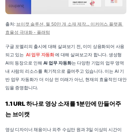
출처: 
브이캣 솔루션, 월 50만 개 소재 제작... 이커머스 플랫폼 
효율성 극대화 - 플래텀
구글 포멜리의 출시에 대해 살펴보기 전, 이미 상용화되어 사용
되고 있는 
AI 업무 자동화
에 대해 살펴보고자 합니다. 생성형 
AI의 등장으로 인해 
AI 업무 자동화
는 다양한 기업의 업무 영역 
내 사람의 리소스를 획기적으로 줄여주고 있습니다. 이는 AI 기
반 업무 자동화가 더 이상 먼 미래가 아닌, 현재의 효율적인 대안
임을 증명합니다.
1.1 URL 하나로 영상 소재를 1분만에 만들어주
는 브이캣
영상 디자이너 채용이나 외주 수십만 원과 3일 이상의 시간이 