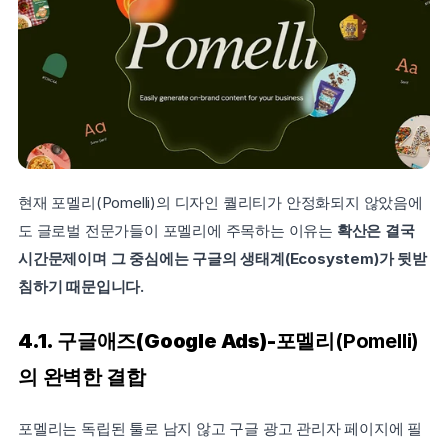
현재 포멜리(Pomelli)의 디자인 퀄리티가 안정화되지 않았음에
도 글로벌 전문가들이 포멜리에 주목하는 이유는 
확산은 결국 
시간문제이며 그 중심에는 구글의 생태계(Ecosystem)가 뒷받
침하기 때문입니다.
4.1. 구글애즈(Google Ads)-
포멜리(Pomelli)
의 
완벽한 결합
포멜리는 독립된 툴로 남지 않고 구글 광고 관리자 페이지에 필