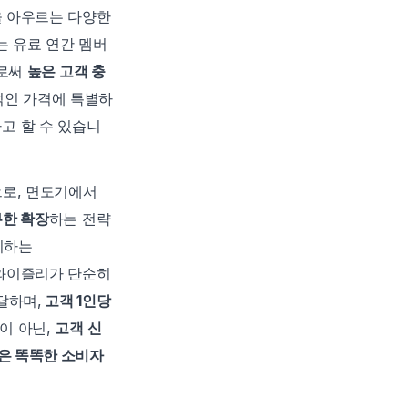
 아우르는 다양한 
는 유료 연간 멤버
로써 
높은 고객 충
적인 가격에 특별하
고 할 수 있습니
로, 면도기에서 
무한 확장
하는 전략
하는 
 와이즐리가 단순히 
달하며,
 고객 1인당 
 아닌, 
고객 신
은 똑똑한 소비자