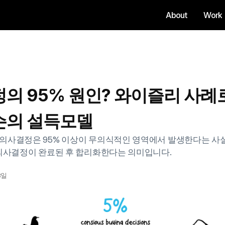
About
Work
About
Work
의 95% 원인? 와이즐리 사례로
슨의 설득모델
의사결정은 95% 이상이 무의식적인 영역에서 발생한다는 사
 의사결정이 완료된 후 합리화한다는 의미입니다.
8일