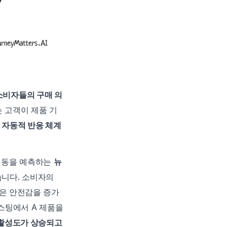
소비자들의 구매 의
는 고객이 제품 기
 자동적 반응 체계
동을 예측하는 
뉴
니다. 소비자의 
역은 안전감을 증가
스팅에서 A 제품을 
 활성도가 상승되고 