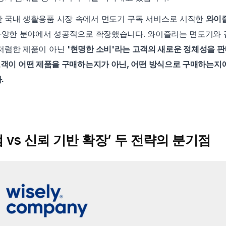
 국내 생활용품 시장 속에서 면도기 구독 서비스로 시작한 
와이즐
 다양한 분야에서 성공적으로 확장했습니다. 와이즐리는 면도기와 같
저렴한 제품이 아닌 
'현명한 소비'라는 고객의 새로운 정체성을 
고객이 어떤 제품을 구매하는지가 아닌, 어떤 방식으로 구매하는지에
.
엄 vs 신뢰 기반 확장’ 두 전략의 분기점