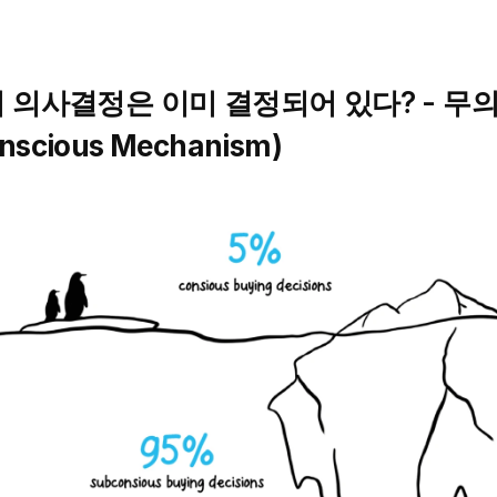
의 의사결정은 이미 결정되어 있다? - 무
nscious Mechanism)