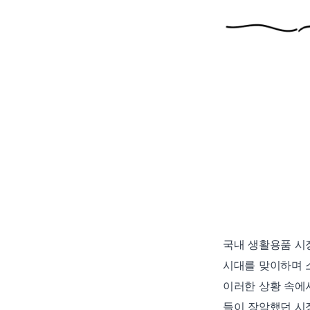
국내 생활용품 시
시대를 맞이하며 
이러한 상황 속에서 
들이 장악했던 시