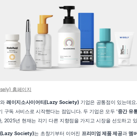
sely) 홈페이지
)
와 
레이지소사이어티(Lazy Society)
 기업은 공통점이 있는데요. 
 구독 서비스로 시작했다는 점입니다. 두 기업은 모두 '
중간 유통
 2025년 현재는 각기 다른 지향점을 가지고 시장을 선도하고 
zy Society)
는 초창기부터 이어진 
프리미엄 제품 제공
과 
멤버