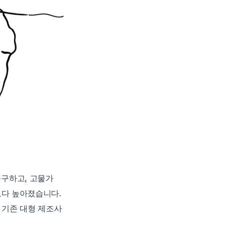
구하고, 고물가 
다 높아졌습니다. 
은 기존 대형 제조사