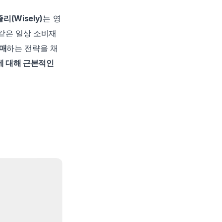
리(Wisely)
는 영
은 일상 소비재 
판매
하는 전략을 채
 대해 근본적인 