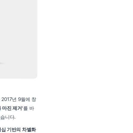
2017년 9월에 창
 마진 제거
'를 바
있습니다.
십 기반의 차별화