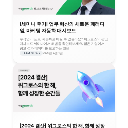
[세미나 후기] 업무 혁신의 새로운 패러다
임, 마케팅 자동화 대시보드
수작업 리포트, 자동화로 바꿀 수 있을까요? 위그로스의 광고 
대시보드 세미나에서 해법을 확인해보세요. 많은 기업에서 
광고 성과 데이터를 보고하는 일은…
2025년 4월 1일
TEAM STORY
[2024 결산] 위그로스의 한 해, 함께 성장