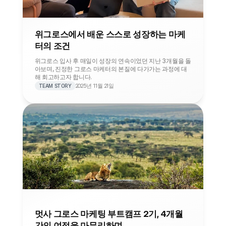
위그로스에서 배운 스스로 성장하는 마케
터의 조건
위그로스 입사 후 매일이 성장의 연속이었던 지난 3개월을 돌
아보며, 진정한 그로스 마케터의 본질에 다가가는 과정에 대
해 회고하고자 합니다.
2025년 11월 21일
TEAM STORY
멋사 그로스 마케팅 부트캠프 2기, 4개월
간의 여정을 마무리하며