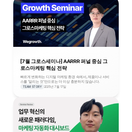
[7월 그로스세미나] AARRR 퍼널 중심 그
로스마케팅 핵심 전략
빠르게 변화하는 디지털 마케팅 환경 속에서, 제품이나 서비
스를 '알리는 것'만으로는 더 이상 충분하지 않습니다.
2025년 7월 17일
TEAM STORY