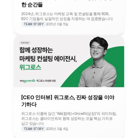
한 순간들
2024년, 위그로스는 마케팅 교육 및 컨설팅을 통해 B2B, 
B2C 기업들의 실질적인 성장을 지원하는 데 집중했습니다. 
2025년 3월 5일
TEAM STORY
[CEO 인터뷰] 위그로스, 진짜 성장을 이야
기하다
위그로스 이름에 담긴 'We(함께)+Growth(성장)'의 의미처럼, 
위그로스는 클라이언트와 함께 성장하는 것을 핵심 가치로 
삼고 있습니다.
2025년 3월 4일
TEAM STORY